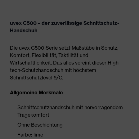
uvex C500 – der zuverlässige Schnittschutz-
Handschuh
Die uvex C500 Serie setzt Maßstäbe in Schutz,
Komfort, Flexibilität, Taktilität und
Wirtschaftlichkeit. Das alles vereint dieser High-
tech-Schutzhandschuh mit höchstem
Schnittschutzlevel 5/C.
Allgemeine Merkmale
Schnittschutzhandschuh mit hervorragendem
Tragekomfort
Ohne Beschichtung
Farbe: lime