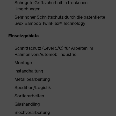
Sehr gute Griffsicherheit in trockenen
Umgebungen
Sehr hoher Schnittschutz durch die patentierte
uvex Bamboo TwinFlex® Technology
Einsatzgebiete
Schnittschutz (Level 5/C) für Arbeiten im
Rahmen von:Automobilindustrie
Montage
Instandhaltung
Metallbearbeitung
Spedition/Logistik
Sortierarbeiten
Glashandling
Blechverarbeitung