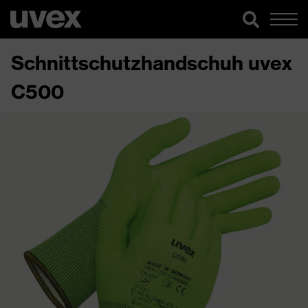
Schnittschutzhandschuh uvex
C500