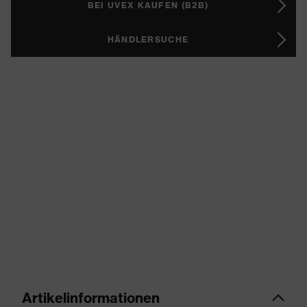
BEI UVEX KAUFEN (B2B)
HÄNDLERSUCHE
Artikelinformationen