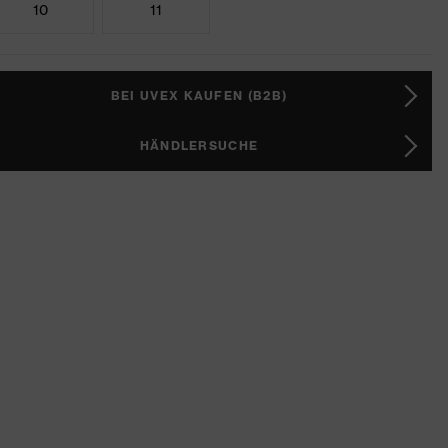
10
11
BEI UVEX KAUFEN (B2B)
HÄNDLERSUCHE