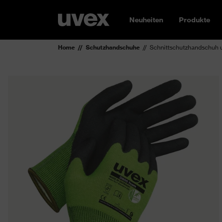
Neuheiten
Produkte
Home
Schutzhandschuhe
Schnittschutzhandschuh