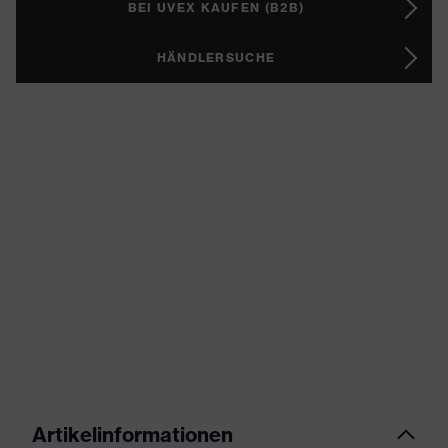
BEI UVEX KAUFEN (B2B)
HÄNDLERSUCHE
Artikelinformationen