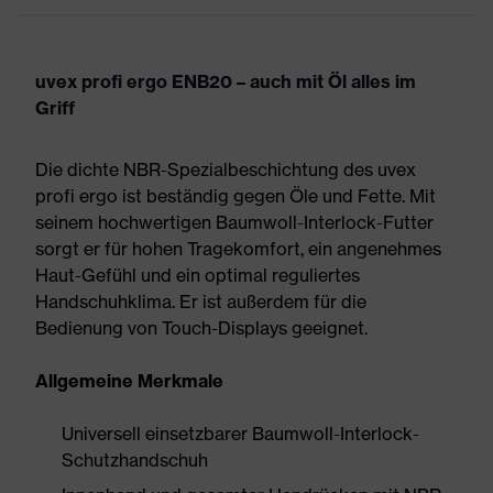
uvex profi ergo ENB20 – auch mit Öl alles im
Griff
Die dichte NBR-Spezialbeschichtung des uvex
profi ergo ist beständig gegen Öle und Fette. Mit
seinem hochwertigen Baumwoll-Interlock-Futter
sorgt er für hohen Tragekomfort, ein angenehmes
Haut-Gefühl und ein optimal reguliertes
Handschuhklima. Er ist außerdem für die
Bedienung von Touch-Displays geeignet.
Allgemeine Merkmale
Universell einsetzbarer Baumwoll-Interlock-
Schutzhandschuh