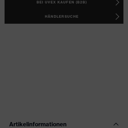
BEI UVEX KAUFEN (B2B)
HÄNDLERSUCHE
Artikelinformationen