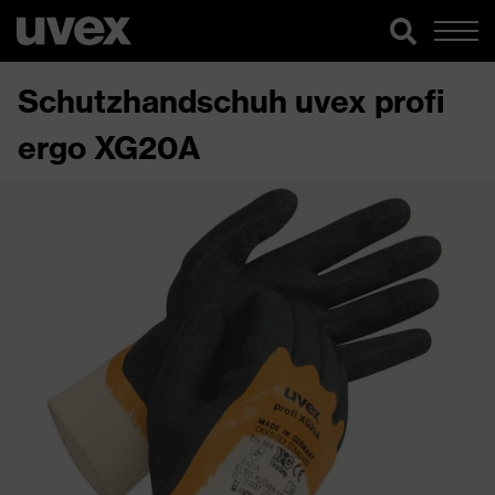
Schutzhandschuh uvex profi
ergo XG20A