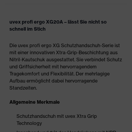
uvex profi ergo XG20A – lässt Sie nicht so
schnell im Stich
Die uvex profi ergo XG Schutzhandschuh-Serie ist
mit einer innovativen Xtra-Grip-Beschichtung aus
Nitril-Kautschuk ausgestattet. Sie verbindet Schutz
und Griffsicherheit mit hervorragendem
Tragekomfort und Flexibilität. Der mehrlagige
Aufbau ermöglicht dabei hervorragende
Standzeiten.
Allgemeine Merkmale
Schutzhandschuh mit uvex Xtra Grip
Technology