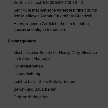
Zertifiziert nach EN 388:2016 (3 1 2 1 X)
Sehr gute mechanische Abriebfestigkeit durch
den Multilayer-Aufbau für erhöhte Standzeit
Hervorragende Griffsicherheit in feuchten,
nassen und öligen Bereichen
Einsatzgebiete
Mechanischer Schutz für Heavy-Duty-Einsätze
im Bereich:Montage
Kontrollarbeiten
Instandhaltung
Leichte bis mittlere Metallarbeiten
Beton- und Bauarbeiten
Outdoortätigkeiten