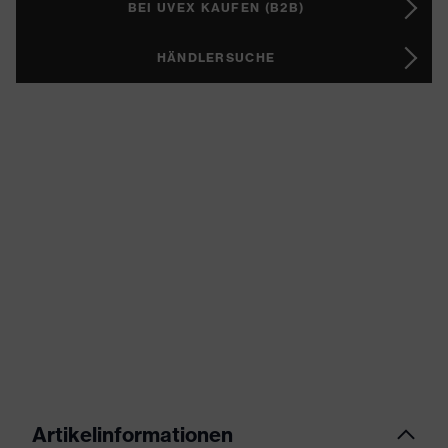
BEI UVEX KAUFEN (B2B)
HÄNDLERSUCHE
Artikelinformationen