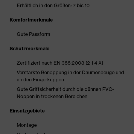
Erhältlich in den Größen: 7 bis 10
Komfortmerkmale
Gute Passform
Schutzmerkmale
Zertifiziert nach EN 388:2003 (2 1 4 X)
Verstärkte Benoppung in der Daumenbeuge und
an den Fingerkuppen
Gute Griffsicherheit durch die dünnen PVC-
Noppen in trockenen Bereichen
Einsatzgebiete
Montage