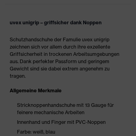
uvex unigrip – griffsicher dank Noppen
Schutzhandschuhe der Famulie uvex unigrip
zeichnen sich vor allem durch ihre exzellente
Griffsicherheit in trockenen Arbeitsumgebungen
aus. Dank perfekter Passform und geringem
Gewicht sind sie dabei extrem angenehm zu
tragen.
Allgemeine Merkmale
Stricknoppenhandschuhe mit 13 Gauge für
feinere mechanische Arbeiten
Innenhand und Finger mit PVC-Noppen
Farbe: weiß, blau