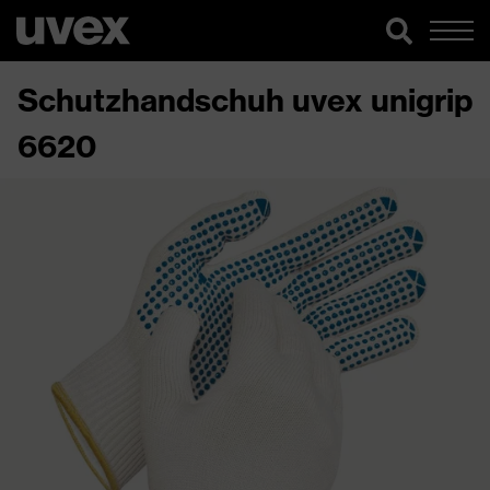
Schutzhandschuh uvex unigrip
6620