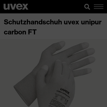
Schutzhandschuh uvex unipur
carbon FT