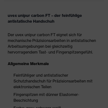
uvex unipur carbon FT – der feinfühlige
antistatische Handschuh
Der uvex unipur carbon FT eignet sich für
mechanische Präzisionsarbeiten in antistatischen
Arbeitsumgebungen bei gleichzeitig
hervorragendem Tast- und Fingerspitzengefühl.
Allgemeine Merkmale
Feinfühliger und antistatischer
Schutzhandschuh für Präzisionsarbeiten mit
elektronischen Teilen
Fingerspitzen mit dünner Elastomer-
Beschichtung