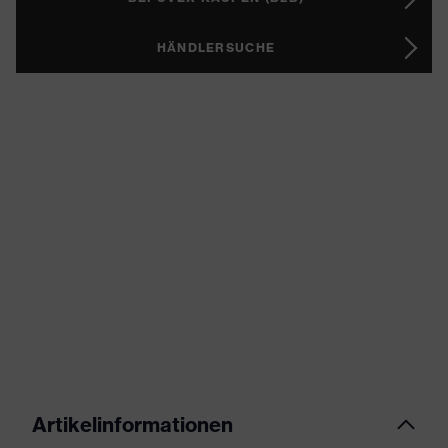
HÄNDLERSUCHE
Artikelinformationen