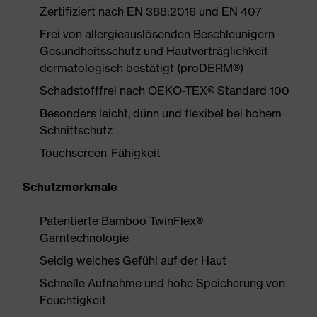
Zertifiziert nach EN 388:2016 und EN 407
Frei von allergieauslösenden Beschleunigern –
Gesundheitsschutz und Hautverträglichkeit
dermatologisch bestätigt (proDERM®)
Schadstofffrei nach OEKO-TEX® Standard 100
Besonders leicht, dünn und flexibel bei hohem
Schnittschutz
Touchscreen-Fähigkeit
Schutzmerkmale
Patentierte Bamboo TwinFlex®
Garntechnologie
Seidig weiches Gefühl auf der Haut
Schnelle Aufnahme und hohe Speicherung von
Feuchtigkeit