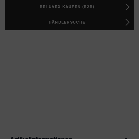
BEI UVEX KAUFEN (B2B)
HÄNDLERSUCHE