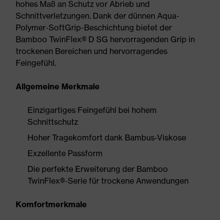
hohes Maß an Schutz vor Abrieb und
Schnittverletzungen. Dank der dünnen Aqua-
Polymer-SoftGrip-Beschichtung bietet der
Bamboo TwinFlex® D SG hervorragenden Grip in
trockenen Bereichen und hervorragendes
Feingefühl.
Allgemeine Merkmale
Einzigartiges Feingefühl bei hohem
Schnittschutz
Hoher Tragekomfort dank Bambus-Viskose
Exzellente Passform
Die perfekte Erweiterung der Bamboo
TwinFlex®-Serie für trockene Anwendungen
Komfortmerkmale