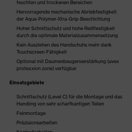
feuchten und trockenen Bereichen
Hervorragende mechanische Abriebfestigkeit
der Aqua-Polymer-Xtra-Grip-Beschichtung
Hoher Schnittschutz und hohe Reißfestigkeit
durch die optimale Materialzusammensetzung
Kein Ausziehen des Handschuhs mehr dank
Touchscreen-Fähigkeit
Optional mit Daumenbeugenverstärkung (uvex
protexxion zone) verfügbar
Einsatzgebiete
Schnittschutz (Level C) für die Montage und das
Handling von sehr scharfkantigen Teilen
Feinmontage
Präzisionsarbeiten