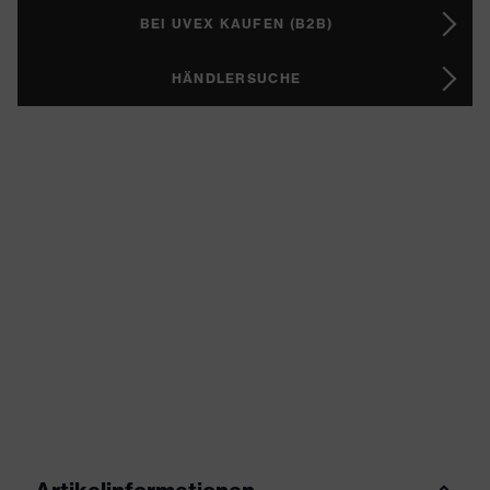
BEI UVEX KAUFEN (B2B)
HÄNDLERSUCHE