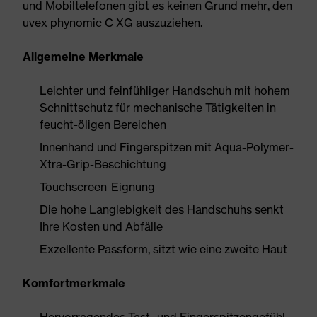
und Mobiltelefonen gibt es keinen Grund mehr, den
uvex phynomic C XG auszuziehen.
Allgemeine Merkmale
Leichter und feinfühliger Handschuh mit hohem
Schnittschutz für mechanische Tätigkeiten in
feucht-öligen Bereichen
Innenhand und Fingerspitzen mit Aqua-Polymer-
Xtra-Grip-Beschichtung
Touchscreen-Eignung
Die hohe Langlebigkeit des Handschuhs senkt
Ihre Kosten und Abfälle
Exzellente Passform, sitzt wie eine zweite Haut
Komfortmerkmale