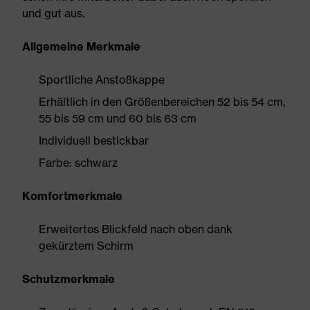
und gut aus.
Allgemeine Merkmale
Sportliche Anstoßkappe
Erhältlich in den Größenbereichen 52 bis 54 cm,
55 bis 59 cm und 60 bis 63 cm
Individuell bestickbar
Farbe: schwarz
Komfortmerkmale
Erweitertes Blickfeld nach oben dank
gekürztem Schirm
Schutzmerkmale