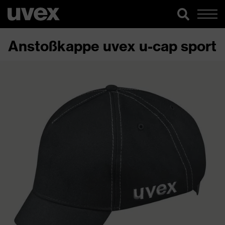
Anstoßkappe uvex u-cap sport