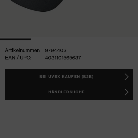
Artikelnummer:
9794403
EAN / UPC:
4031101565637
BEI UVEX KAUFEN (B2B)
HÄNDLERSUCHE