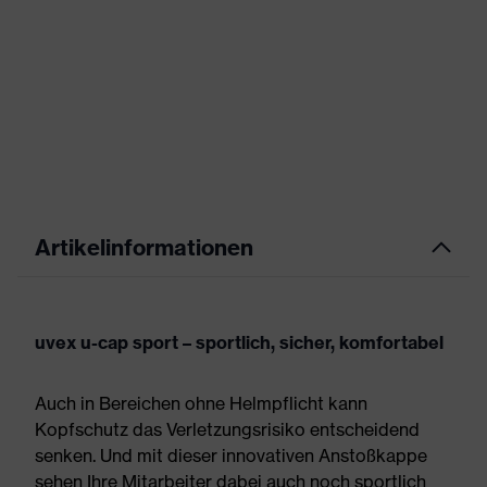
Artikelinformationen
uvex u-cap sport – sportlich, sicher, komfortabel
Auch in Bereichen ohne Helmpflicht kann
Kopfschutz das Verletzungsrisiko entscheidend
senken. Und mit dieser innovativen Anstoßkappe
sehen Ihre Mitarbeiter dabei auch noch sportlich