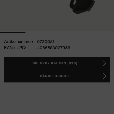
Artikelnummer:
9730031
EAN / UPC:
4066853027386
BEI UVEX KAUFEN (B2B)
HÄNDLERSUCHE