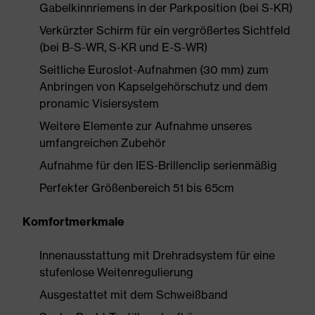
Gabelkinnriemens in der Parkposition (bei S-KR)
Verkürzter Schirm für ein vergrößertes Sichtfeld
(bei B-S-WR, S-KR und E-S-WR)
Seitliche Euroslot-Aufnahmen (30 mm) zum
Anbringen von Kapselgehörschutz und dem
pronamic Visiersystem
Weitere Elemente zur Aufnahme unseres
umfangreichen Zubehör
Aufnahme für den IES-Brillenclip serienmäßig
Perfekter Größenbereich 51 bis 65cm
Komfortmerkmale
Innenausstattung mit Drehradsystem für eine
stufenlose Weitenregulierung
Ausgestattet mit dem Schweißband