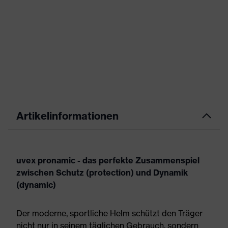
Artikelinformationen
uvex pronamic - das perfekte Zusammenspiel
zwischen Schutz (protection) und Dynamik
(dynamic)
Der moderne, sportliche Helm schützt den Träger
nicht nur in seinem täglichen Gebrauch, sondern