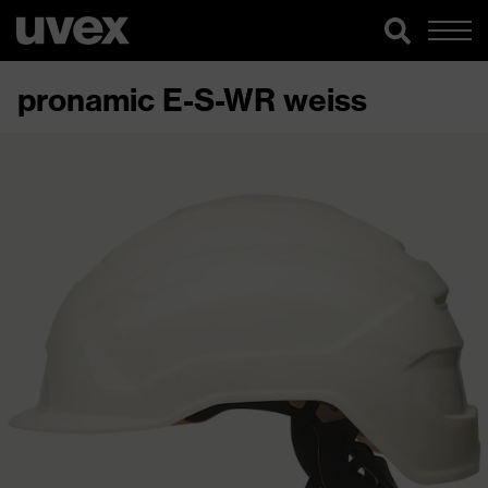
pronamic E-S-WR weiss