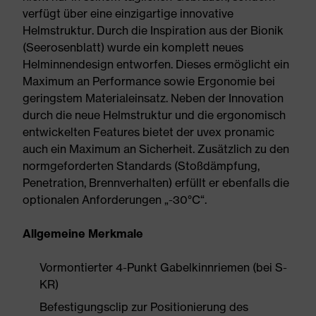
verfügt über eine einzigartige innovative
Helmstruktur. Durch die Inspiration aus der Bionik
(Seerosenblatt) wurde ein komplett neues
Helminnendesign entworfen. Dieses ermöglicht ein
Maximum an Performance sowie Ergonomie bei
geringstem Materialeinsatz. Neben der Innovation
durch die neue Helmstruktur und die ergonomisch
entwickelten Features bietet der uvex pronamic
auch ein Maximum an Sicherheit. Zusätzlich zu den
normgeforderten Standards (Stoßdämpfung,
Penetration, Brennverhalten) erfüllt er ebenfalls die
optionalen Anforderungen „-30°C“.
Allgemeine Merkmale
Vormontierter 4-Punkt Gabelkinnriemen (bei S-
KR)
Befestigungsclip zur Positionierung des