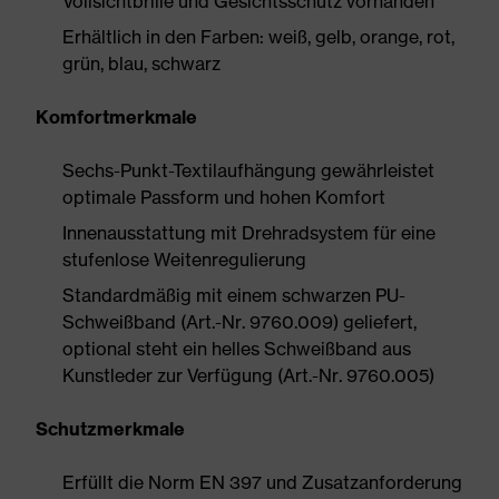
Vollsichtbrille und Gesichtsschutz vorhanden
Erhältlich in den Farben: weiß, gelb, orange, rot,
grün, blau, schwarz
Komfortmerkmale
Sechs-Punkt-Textilaufhängung gewährleistet
optimale Passform und hohen Komfort
Innenausstattung mit Drehradsystem für eine
stufenlose Weitenregulierung
Standardmäßig mit einem schwarzen PU-
Schweißband (Art.-Nr. 9760.009) geliefert,
optional steht ein helles Schweißband aus
Kunstleder zur Verfügung (Art.-Nr. 9760.005)
Schutzmerkmale
Erfüllt die Norm EN 397 und Zusatzanforderung