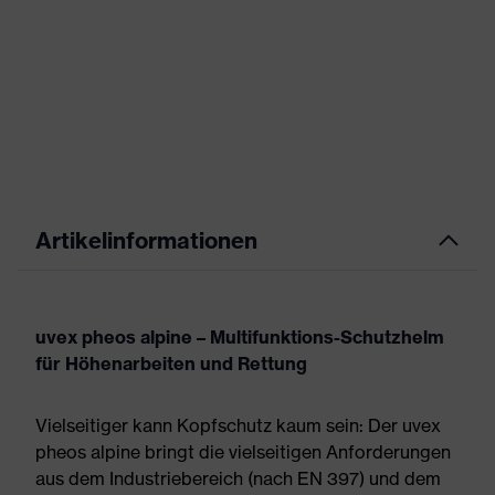
Artikelinformationen
uvex pheos alpine – Multifunktions-Schutzhelm
für Höhenarbeiten und Rettung
Vielseitiger kann Kopfschutz kaum sein: Der uvex
pheos alpine bringt die vielseitigen Anforderungen
aus dem Industriebereich (nach EN 397) und dem