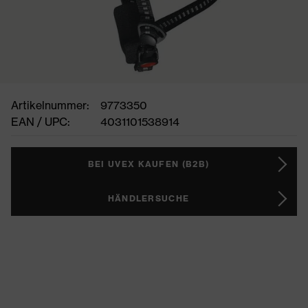
Artikelnummer:
9773350
EAN / UPC:
4031101538914
BEI UVEX KAUFEN (B2B)
HÄNDLERSUCHE