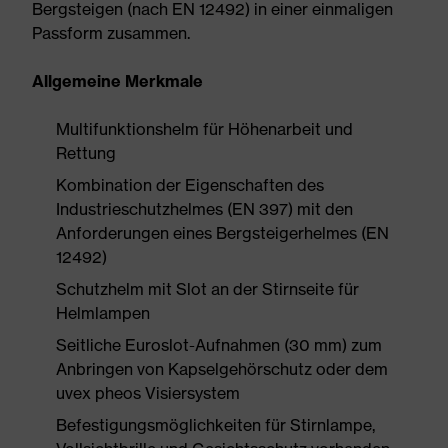
Bergsteigen (nach EN 12492) in einer einmaligen
Passform zusammen.
Allgemeine Merkmale
Multifunktionshelm für Höhenarbeit und
Rettung
Kombination der Eigenschaften des
Industrieschutzhelmes (EN 397) mit den
Anforderungen eines Bergsteigerhelmes (EN
12492)
Schutzhelm mit Slot an der Stirnseite für
Helmlampen
Seitliche Euroslot-Aufnahmen (30 mm) zum
Anbringen von Kapselgehörschutz oder dem
uvex pheos Visiersystem
Befestigungsmöglichkeiten für Stirnlampe,