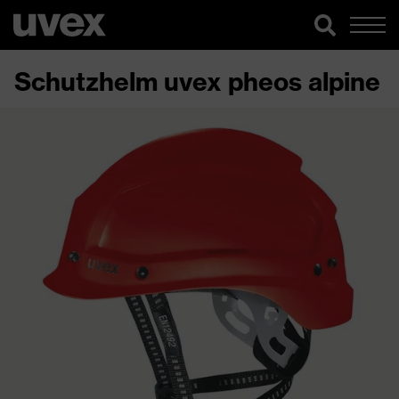
Schutzhelm uvex pheos alpine