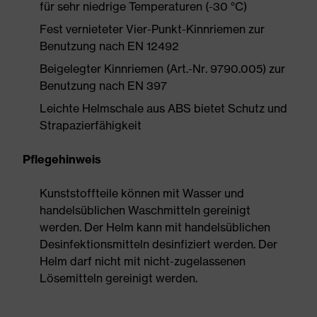
für sehr niedrige Temperaturen (-30 °C)
Fest vernieteter Vier-Punkt-Kinnriemen zur
Benutzung nach EN 12492
Beigelegter Kinnriemen (Art.-Nr. 9790.005) zur
Benutzung nach EN 397
Leichte Helmschale aus ABS bietet Schutz und
Strapazierfähigkeit
Pflegehinweis
Kunststoffteile können mit Wasser und
handelsüblichen Waschmitteln gereinigt
werden. Der Helm kann mit handelsüblichen
Desinfektionsmitteln desinfiziert werden. Der
Helm darf nicht mit nicht-zugelassenen
Lösemitteln gereinigt werden.