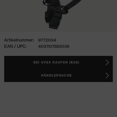
Artikelnummer:
9772034
EAN / UPC:
4031101593036
BEI UVEX KAUFEN (B2B)
HÄNDLERSUCHE