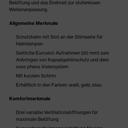
Belüftung und das Drehrad zur stufenlosen
Weitenanpassung.
Allgemeine Merkmale
Schutzhelm mit Slot an der Stirnseite für
Helmlampen
Seitliche Euroslot-Aufnahmen (30 mm) zum
Anbringen von Kapselgehörschutz und dem
uvex pheos Visiersystem
Mit kurzem Schirm
Erhältlich in den Farben: weiß, gelb, blau
Komfortmerkmale
Drei variable Ventilationsöffnungen für
maximale Belüftung