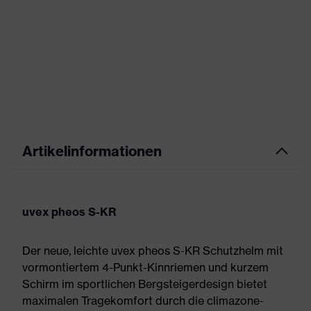
Artikelinformationen
uvex pheos S-KR
Der neue, leichte uvex pheos S-KR Schutzhelm mit
vormontiertem 4-Punkt-Kinnriemen und kurzem
Schirm im sportlichen Bergsteigerdesign bietet
maximalen Tragekomfort durch die climazone-