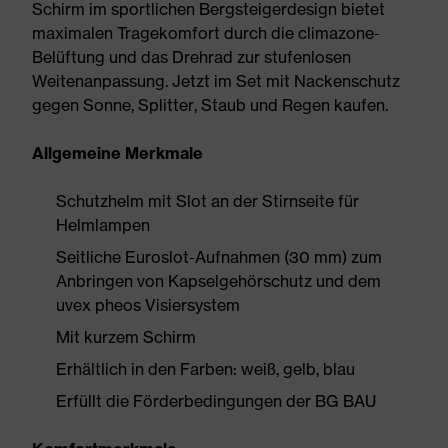
Schirm im sportlichen Bergsteigerdesign bietet
maximalen Tragekomfort durch die climazone-
Belüftung und das Drehrad zur stufenlosen
Weitenanpassung. Jetzt im Set mit Nackenschutz
gegen Sonne, Splitter, Staub und Regen kaufen.
Allgemeine Merkmale
Schutzhelm mit Slot an der Stirnseite für
Helmlampen
Seitliche Euroslot-Aufnahmen (30 mm) zum
Anbringen von Kapselgehörschutz und dem
uvex pheos Visiersystem
Mit kurzem Schirm
Erhältlich in den Farben: weiß, gelb, blau
Erfüllt die Förderbedingungen der BG BAU