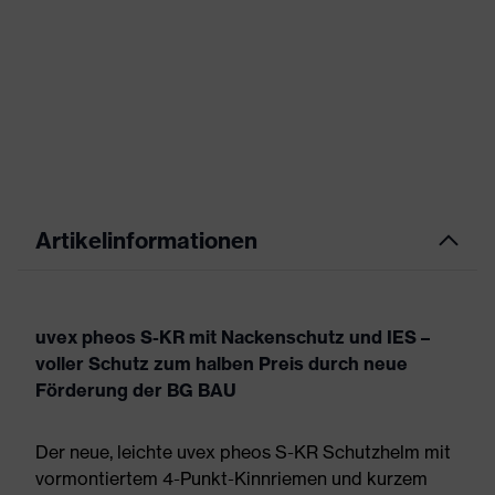
Artikelinformationen
uvex pheos S-KR mit Nackenschutz und IES –
voller Schutz zum halben Preis durch neue
Förderung der BG BAU
Der neue, leichte uvex pheos S-KR Schutzhelm mit
vormontiertem 4-Punkt-Kinnriemen und kurzem