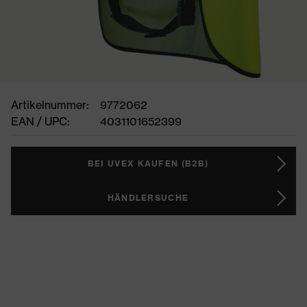
Artikelnummer:
9772062
EAN / UPC:
4031101652399
BEI UVEX KAUFEN (B2B)
HÄNDLERSUCHE