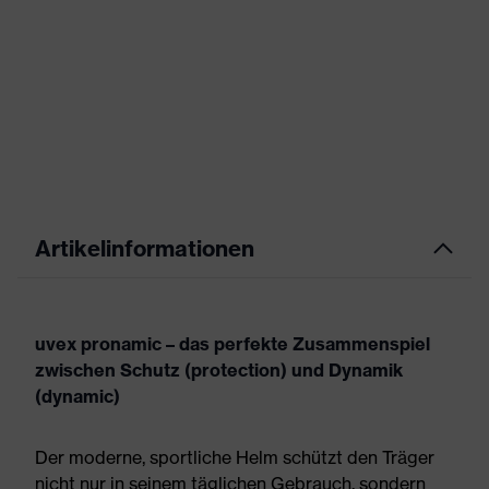
Artikelinformationen
uvex pronamic – das perfekte Zusammenspiel
zwischen Schutz (protection) und Dynamik
(dynamic)
Der moderne, sportliche Helm schützt den Träger
nicht nur in seinem täglichen Gebrauch, sondern