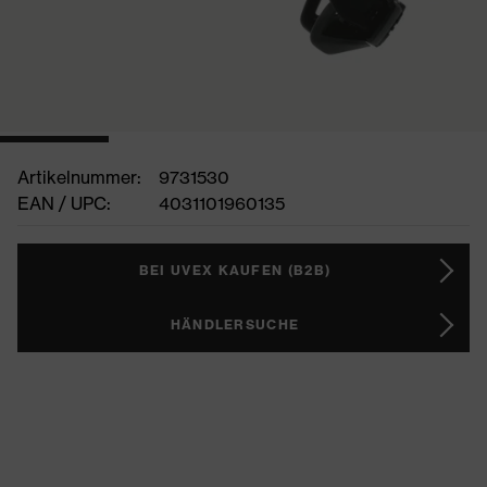
Artikelnummer:
9731530
EAN / UPC:
4031101960135
BEI UVEX KAUFEN (B2B)
HÄNDLERSUCHE