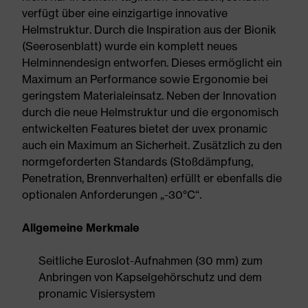
verfügt über eine einzigartige innovative
Helmstruktur. Durch die Inspiration aus der Bionik
(Seerosenblatt) wurde ein komplett neues
Helminnendesign entworfen. Dieses ermöglicht ein
Maximum an Performance sowie Ergonomie bei
geringstem Materialeinsatz. Neben der Innovation
durch die neue Helmstruktur und die ergonomisch
entwickelten Features bietet der uvex pronamic
auch ein Maximum an Sicherheit. Zusätzlich zu den
normgeforderten Standards (Stoßdämpfung,
Penetration, Brennverhalten) erfüllt er ebenfalls die
optionalen Anforderungen „-30°C“.
Allgemeine Merkmale
Seitliche Euroslot-Aufnahmen (30 mm) zum
Anbringen von Kapselgehörschutz und dem
pronamic Visiersystem