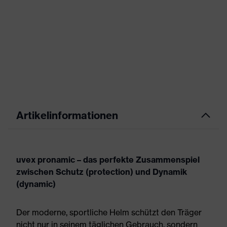
Artikelinformationen
uvex pronamic – das perfekte Zusammenspiel
zwischen Schutz (protection) und Dynamik
(dynamic)
Der moderne, sportliche Helm schützt den Träger
nicht nur in seinem täglichen Gebrauch, sondern