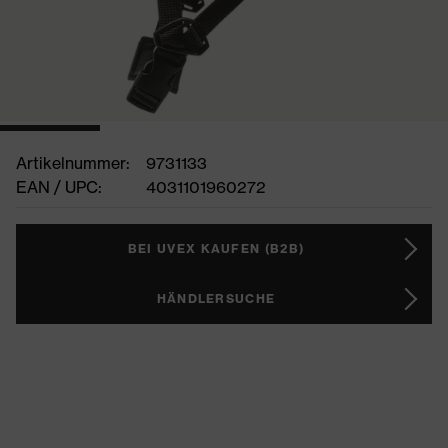
Artikelnummer:
9731133
EAN / UPC:
4031101960272
BEI UVEX KAUFEN (B2B)
HÄNDLERSUCHE