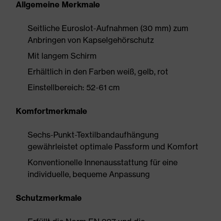
Allgemeine Merkmale
Seitliche Euroslot-Aufnahmen (30 mm) zum
Anbringen von Kapselgehörschutz
Mit langem Schirm
Erhältlich in den Farben weiß, gelb, rot
Einstellbereich: 52-61 cm
Komfortmerkmale
Sechs-Punkt-Textilbandaufhängung
gewährleistet optimale Passform und Komfort
Konventionelle Innenausstattung für eine
individuelle, bequeme Anpassung
Schutzmerkmale