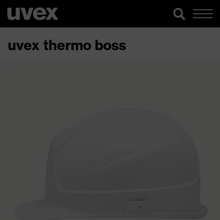
uvex thermo boss