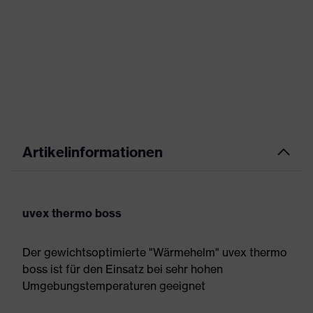
Artikelinformationen
uvex thermo boss
Der gewichtsoptimierte "Wärmehelm" uvex thermo
boss ist für den Einsatz bei sehr hohen
Umgebungstemperaturen geeignet