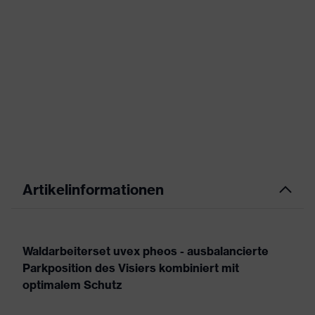
Artikelinformationen
Waldarbeiterset uvex pheos - ausbalancierte
Parkposition des Visiers kombiniert mit
optimalem Schutz