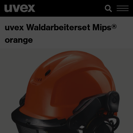
uvex Waldarbeiterset Mips®
orange