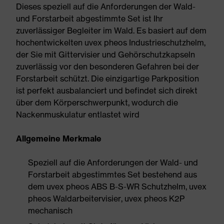
Dieses speziell auf die Anforderungen der Wald-
und Forstarbeit abgestimmte Set ist Ihr
zuverlässiger Begleiter im Wald. Es basiert auf dem
hochentwickelten uvex pheos Industrieschutzhelm,
der Sie mit Gittervisier und Gehörschutzkapseln
zuverlässig vor den besonderen Gefahren bei der
Forstarbeit schützt. Die einzigartige Parkposition
ist perfekt ausbalanciert und befindet sich direkt
über dem Körperschwerpunkt, wodurch die
Nackenmuskulatur entlastet wird
Allgemeine Merkmale
Speziell auf die Anforderungen der Wald- und
Forstarbeit abgestimmtes Set bestehend aus
dem uvex pheos ABS B-S-WR Schutzhelm, uvex
pheos Waldarbeitervisier, uvex pheos K2P
mechanisch