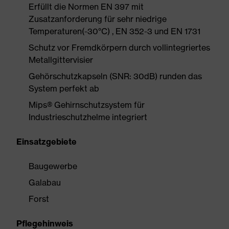
Erfüllt die Normen EN 397 mit
Zusatzanforderung für sehr niedrige
Temperaturen(-30°C) , EN 352-3 und EN 1731
Schutz vor Fremdkörpern durch vollintegriertes
Metallgittervisier
Gehörschutzkapseln (SNR: 30dB) runden das
System perfekt ab
Mips® Gehirnschutzsystem für
Industrieschutzhelme integriert
Einsatzgebiete
Baugewerbe
Galabau
Forst
Pflegehinweis