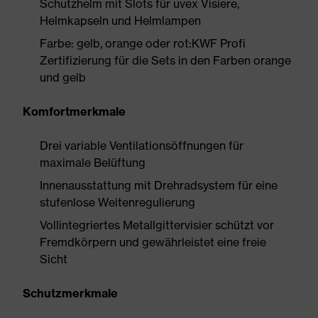
Schutzhelm mit Slots für uvex Visiere,
Helmkapseln und Helmlampen
Farbe: gelb, orange oder rot:KWF Profi
Zertifizierung für die Sets in den Farben orange
und gelb
Komfortmerkmale
Drei variable Ventilationsöffnungen für
maximale Belüftung
Innenausstattung mit Drehradsystem für eine
stufenlose Weitenregulierung
Vollintegriertes Metallgittervisier schützt vor
Fremdkörpern und gewährleistet eine freie
Sicht
Schutzmerkmale