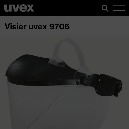
Visier uvex 9706