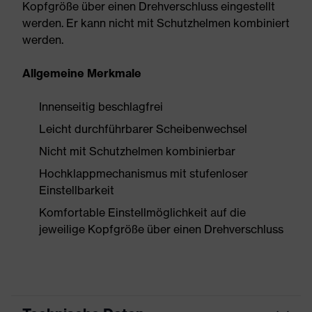
Kopfgröße über einen Drehverschluss eingestellt
werden. Er kann nicht mit Schutzhelmen kombiniert
werden.
Allgemeine Merkmale
Innenseitig beschlagfrei
Leicht durchführbarer Scheibenwechsel
Nicht mit Schutzhelmen kombinierbar
Hochklappmechanismus mit stufenloser
Einstellbarkeit
Komfortable Einstellmöglichkeit auf die
jeweilige Kopfgröße über einen Drehverschluss