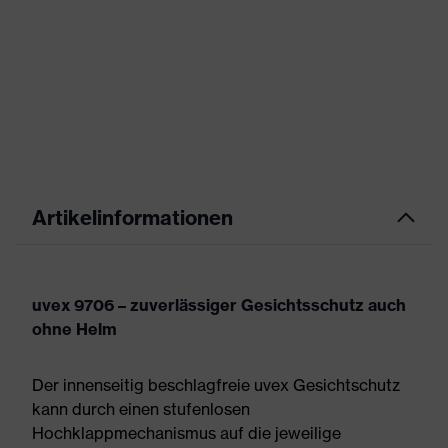
Artikelinformationen
uvex 9706 – zuverlässiger Gesichtsschutz auch
ohne Helm
Der innenseitig beschlagfreie uvex Gesichtschutz
kann durch einen stufenlosen
Hochklappmechanismus auf die jeweilige