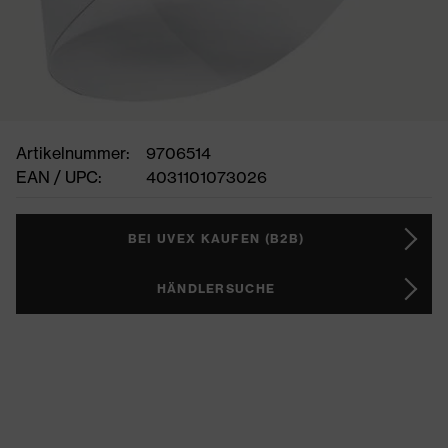
Artikelnummer:
9706514
EAN / UPC:
4031101073026
BEI UVEX KAUFEN (B2B)
HÄNDLERSUCHE