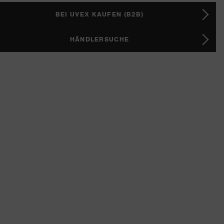
BEI UVEX KAUFEN (B2B)
HÄNDLERSUCHE