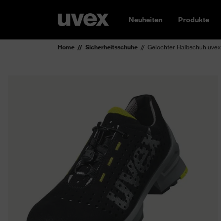
Neuheiten
Produkte
Home
Sicherheitsschuhe
Gelochter Halbschuh uvex