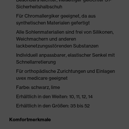
Sicherheitshalbschuh
Für Chromallergiker geeignet, da aus
synthetischen Materialen gefertigt
Alle Sohlenmaterialien sind frei von Silikonen,
Weichmachern und anderen
lackbenetzungsstörenden Substanzen
Individuell anpassbarer, elastischer Senkel mit
Schnellarretierung
Für orthopädische Zurichtungen und Einlagen
uvex medicare geeignet
Farbe: schwarz, lime
Erhältlich in den Weiten: 10, 11, 12, 14
Erhältlich in den Größen: 35 bis 52
Komfortmerkmale