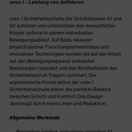
uvex 1 – Leistung neu definieren
uvex 1 Sicherheitsschuhe der Schutzklassen S1 und
S2 schützen und unterstützen den menschlichen
Körper optimal in seinem individuellen
Bewegungsablauf. Auf Basis neuester
physiologischer Forschungserkenntnisse und
innovativer Technologien werden die bei der Arbeit
auf den Bewegungsapparat wirkenden
Belastungen reduziert und das Wohlbefinden des
Sicherheitsschuh-Trägers optimiert. Die
ergonomische Konstruktion der uvex 1
Sicherheitsschuhe bietet die perfekte Balance
zwischen Schutz und Komfort. Das Design
überzeugt durch klare Linien und Reduktion.
Allgemeine Merkmale
Besonders leichter, vielseitiger gelochter S1-