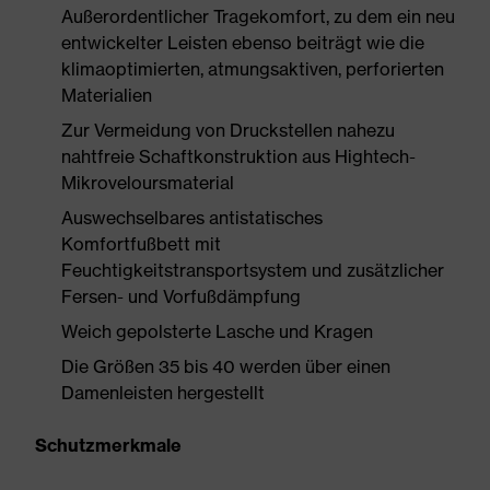
Außerordentlicher Tragekomfort, zu dem ein neu
entwickelter Leisten ebenso beiträgt wie die
klimaoptimierten, atmungsaktiven, perforierten
Materialien
Zur Vermeidung von Druckstellen nahezu
nahtfreie Schaftkonstruktion aus Hightech-
Mikroveloursmaterial
Auswechselbares antistatisches
Komfortfußbett mit
Feuchtigkeitstransportsystem und zusätzlicher
Fersen- und Vorfußdämpfung
Weich gepolsterte Lasche und Kragen
Die Größen 35 bis 40 werden über einen
Damenleisten hergestellt
Schutzmerkmale