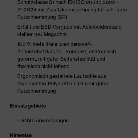
Schutzklasse S1 nach EN ISO 20345:2022 +
A1:2024 mit Zusatzkennzeichnung für sehr gute
Rutschhemmung (SR)
Erfüllt die ESD-Vorgabe mit Ableitwiderstand
kleiner 100 Megaohm
100 % metallfreie uvex xenova®-
Zehenschutzkappe – kompakt, anatomisch
geformt, mit guter Seitenstabilität und
thermisch nicht leitend
Ergonomisch gestaltete Laufsohle aus
Zweidichten-Polyurethan mit sehr guter
Rutschhemmung
Einsatzgebiete
Leichte Anwendungen
Hinweise