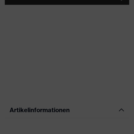
Artikelinformationen