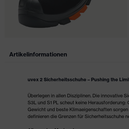
Artikelinformationen
uvex 2 Sicherheitsschuhe – Pushing the Limi
Überlegen in allen Disziplinen. Die innovative 
S3L und S1 PL scheut keine Herausforderung:
Gewicht und beste Klimaeigenschaften sorgen 
definieren die Grenzen für Sicherheitsschuhe n