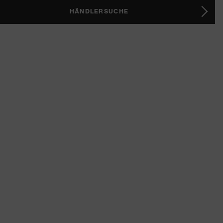
HÄNDLERSUCHE