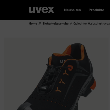
Neuheiten
Produkte
Home
Sicherheitsschuhe
Gelochter Halbschuh uvex