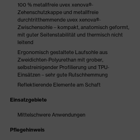
100 % metallfreie uvex xenova®-
Zehenschutzkappe und metallfreie
durchtritthemmende uvex xenova®-
Zwischensohle – kompakt, anatomisch geformt,
mit guter Seitenstabilität und thermisch nicht
leitend
Ergonomisch gestaltete Laufsohle aus
Zweidichten-Polyurethan mit grober,
selbstreinigender Profilierung und TPU-
Einsätzen – sehr gute Rutschhemmung
Reflektierende Elemente am Schaft
Einsatzgebiete
Mittelschwere Anwendungen
Pflegehinweis