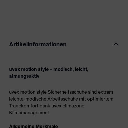
Artikelinformationen
uvex motion style – modisch, leicht,
atmungsaktiv
uvex motion style Sicherheitsschuhe sind extrem
leichte, modische Arbeitsschuhe mit optimiertem
Tragekomfort dank uvex climazone
Klimamanagement.
Allgemeine Merkmale