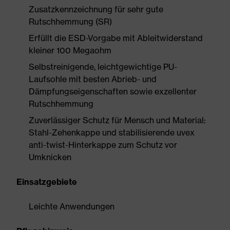
Zusatzkennzeichnung für sehr gute
Rutschhemmung (SR)
Erfüllt die ESD-Vorgabe mit Ableitwiderstand
kleiner 100 Megaohm
Selbstreinigende, leichtgewichtige PU-
Laufsohle mit besten Abrieb- und
Dämpfungseigenschaften sowie exzellenter
Rutschhemmung
Zuverlässiger Schutz für Mensch und Material:
Stahl-Zehenkappe und stabilisierende uvex
anti-twist-Hinterkappe zum Schutz vor
Umknicken
Einsatzgebiete
Leichte Anwendungen