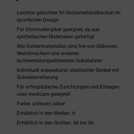
Leichter gelochter S1-Sicherheitshalbschuh im
sportlichen Design
Für Chromallergiker geeignet, da aus
synthetischen Materialien gefertigt
Alle Sohlenmaterialien sind frei von Silikonen,
Weichmachern und anderen
lackbenetzungsstörenden Substanzen
Individuell anpassbarer, elastischer Senkel mit
Schnellarretierung
Für orthopädische Zurichtungen und Einlagen
uvex medicare geeignet
Farbe: schwarz, silber
Erhältlich in den Weiten: 11
Erhältlich in den Größen: 36 bis 50