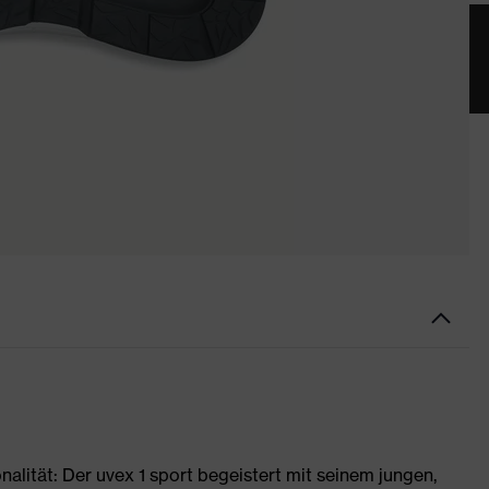
nalität: Der uvex 1 sport begeistert mit seinem jungen,