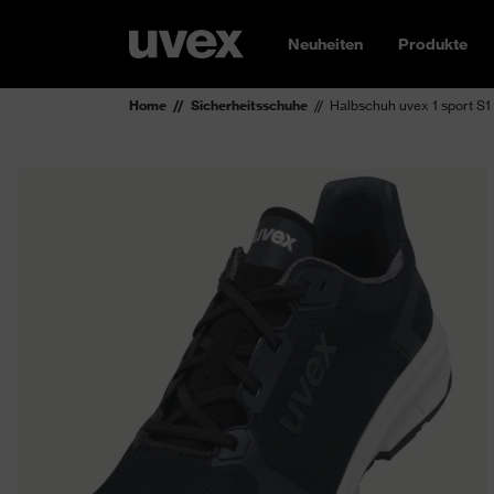
Neuheiten
Produkte
Home
Sicherheitsschuhe
Halbschuh uvex 1 sport S