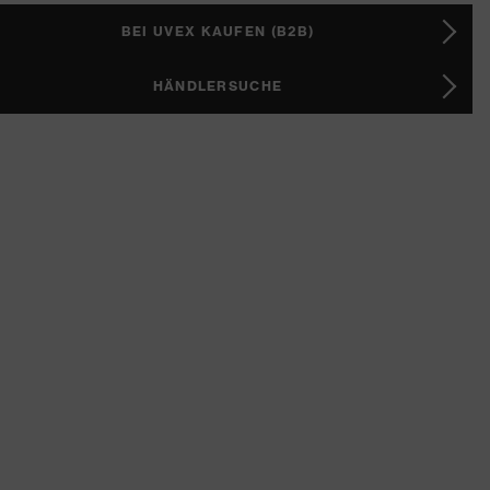
BEI UVEX KAUFEN (B2B)
HÄNDLERSUCHE