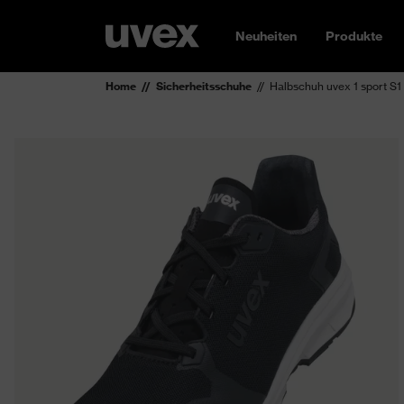
Neuheiten
Produkte
Home
Sicherheitsschuhe
Halbschuh uvex 1 sport S