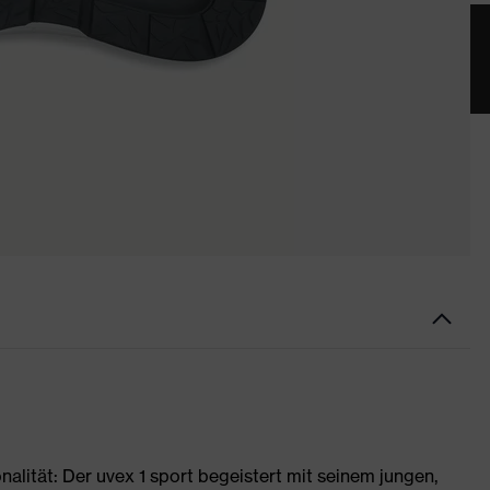
nalität: Der uvex 1 sport begeistert mit seinem jungen,