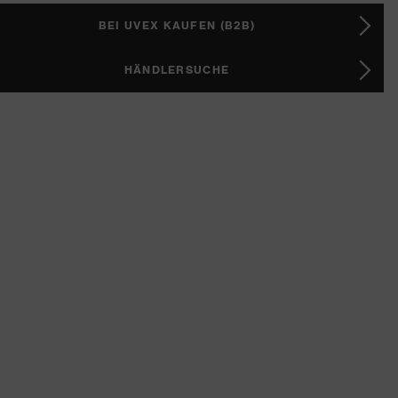
BEI UVEX KAUFEN (B2B)
HÄNDLERSUCHE