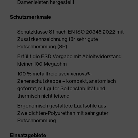
Damenleisten hergestellt
Schutzmerkmale
Schutzklasse S1 nach EN ISO 20345:2022 mit
Zusatzkennzeichnung für sehr gute
Rutschhemmung (SR)
Erfüllt die ESD-Vorgabe mit Ableitwiderstand
kleiner 100 Megaohm
100 % metallfreie uvex xenova®-
Zehenschutzkappe – kompakt, anatomisch
geformt, mit guter Seitenstabilität und
thermisch nicht leitend
Ergonomisch gestaltete Laufsohle aus
Zweidichten-Polyurethan mit sehr guter
Rutschhemmung
Einsatzgebiete