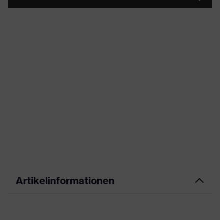
Artikelinformationen