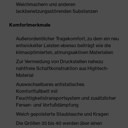
Weichmachern und anderen
lackbenetzungsstörenden Substanzen
Komfortmerkmale
Außerordentlicher Tragekomfort, zu dem ein neu
entwickelter Leisten ebenso beiträgt wie die
klimaoptimierten, atmungsaktiven Materialien
Zur Vermeidung von Druckstellen nahezu
nahtfreie Schaftkonstruktion aus Hightech-
Material
Auswechselbares antistatisches
Komfortfußbett mit
Feuchtigkeitstransportsystem und zusätzlicher
Fersen- und Vorfußdämpfung
Weich gepolsterte Staublasche und Kragen
Die Größen 35 bis 40 werden über einen