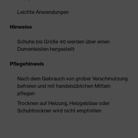
Leichte Anwendungen
Hinweise
Schuhe bis Größe 40 werden über einen
Damenleisten hergestellt
Pflegehinweis
Nach dem Gebrauch von grober Verschmutzung
befreien und mit handelsüblichen Mitteln
pflegen
Trocknen auf Heizung, Heizgebläse oder
Schuhtrockner wird nicht empfohlen