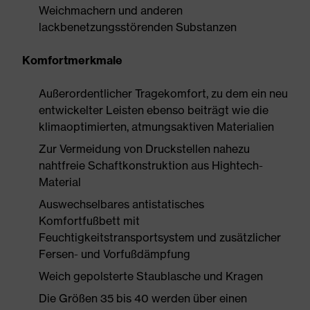
Weichmachern und anderen
lackbenetzungsstörenden Substanzen
Komfortmerkmale
Außerordentlicher Tragekomfort, zu dem ein neu
entwickelter Leisten ebenso beiträgt wie die
klimaoptimierten, atmungsaktiven Materialien
Zur Vermeidung von Druckstellen nahezu
nahtfreie Schaftkonstruktion aus Hightech-
Material
Auswechselbares antistatisches
Komfortfußbett mit
Feuchtigkeitstransportsystem und zusätzlicher
Fersen- und Vorfußdämpfung
Weich gepolsterte Staublasche und Kragen
Die Größen 35 bis 40 werden über einen