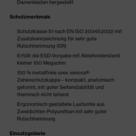
Damenleisten hergestellt
Schutzmerkmale
Schutzklasse S1 nach EN ISO 20345:2022 mit
Zusatzkennzeichnung für sehr gute
Rutschhemmung (SR)
Erfüllt die ESD-Vorgabe mit Ableitwiderstand
kleiner 100 Megaohm
100 % metallfreie uvex xenova®-
Zehenschutzkappe – kompakt, anatomisch
geformt, mit guter Seitenstabilität und
thermisch nicht leitend
Ergonomisch gestaltete Laufsohle aus
Zweidichten-Polyurethan mit sehr guter
Rutschhemmung
Einsatzgebiete