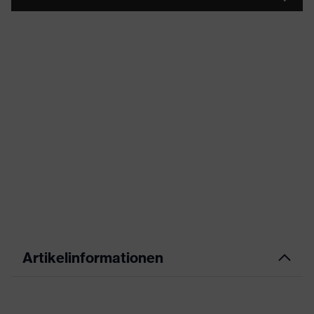
Artikelinformationen