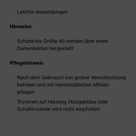
Leichte Anwendungen
Hinweise
Schuhe bis Größe 40 werden über einen
Damenleisten hergestellt
Pflegehinweis
Nach dem Gebrauch von grober Verschmutzung
befreien und mit handelsüblichen Mitteln
pflegen
Trocknen auf Heizung, Heizgebläse oder
Schuhtrockner wird nicht empfohlen