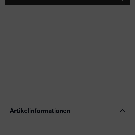
Artikelinformationen