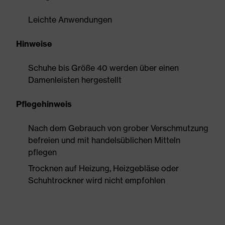
Leichte Anwendungen
Hinweise
Schuhe bis Größe 40 werden über einen
Damenleisten hergestellt
Pflegehinweis
Nach dem Gebrauch von grober Verschmutzung
befreien und mit handelsüblichen Mitteln
pflegen
Trocknen auf Heizung, Heizgebläse oder
Schuhtrockner wird nicht empfohlen