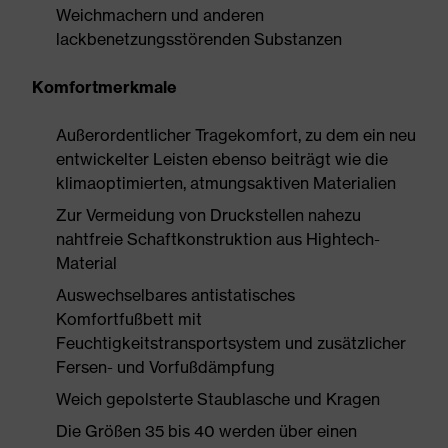
Weichmachern und anderen
lackbenetzungsstörenden Substanzen
Komfortmerkmale
Außerordentlicher Tragekomfort, zu dem ein neu
entwickelter Leisten ebenso beiträgt wie die
klimaoptimierten, atmungsaktiven Materialien
Zur Vermeidung von Druckstellen nahezu
nahtfreie Schaftkonstruktion aus Hightech-
Material
Auswechselbares antistatisches
Komfortfußbett mit
Feuchtigkeitstransportsystem und zusätzlicher
Fersen- und Vorfußdämpfung
Weich gepolsterte Staublasche und Kragen
Die Größen 35 bis 40 werden über einen