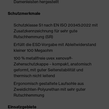
Damenleisten hergestellt
Schutzmerkmale
Schutzklasse S1 nach EN ISO 20345:2022 mit
Zusatzkennzeichnung für sehr gute
Rutschhemmung (SR)
Erfüllt die ESD-Vorgabe mit Ableitwiderstand
kleiner 100 Megaohm
100 % metallfreie uvex xenova®-
Zehenschutzkappe – kompakt, anatomisch
geformt, mit guter Seitenstabilität und
thermisch nicht leitend
Ergonomisch gestaltete Laufsohle aus
Zweidichten-Polyurethan mit sehr guter
Rutschhemmung
Einsatzgebiete