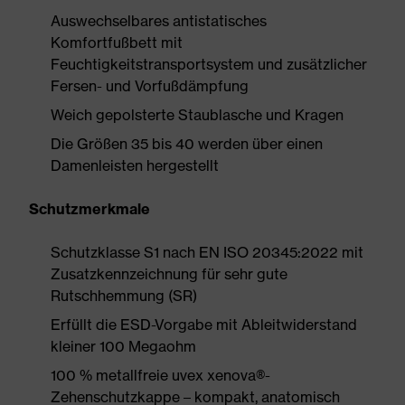
Auswechselbares antistatisches
Komfortfußbett mit
Feuchtigkeitstransportsystem und zusätzlicher
Fersen- und Vorfußdämpfung
Weich gepolsterte Staublasche und Kragen
Die Größen 35 bis 40 werden über einen
Damenleisten hergestellt
Schutzmerkmale
Schutzklasse S1 nach EN ISO 20345:2022 mit
Zusatzkennzeichnung für sehr gute
Rutschhemmung (SR)
Erfüllt die ESD-Vorgabe mit Ableitwiderstand
kleiner 100 Megaohm
100 % metallfreie uvex xenova®-
Zehenschutzkappe – kompakt, anatomisch