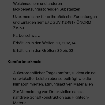
Weichmachern und anderen
lackbenetzungsstörenden Substanzen
Uvex medicare: für orthopädische Zurichtungen
und Einlagen gemäß DGUV 112-191 / ÖNORM
Z1259
Farbe: schwarz
Erhältlich in den Weiten: 10, 11, 12, 14
Erhältlich in den Größen: 35 bis 52
Komfortmerkmale
Außerordentlicher Tragekomfort, zu dem ein neu
entwickelter Leisten ebenso beiträgt wie die
klimaoptimierten, atmungsaktiven Materialien
Zur Vermeidung von Druckstellen nahezu
nahtfreie Schaftkonstruktion aus Hightech-
Material