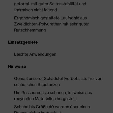
geformt, mit guter Seitenstabilität und
thermisch nicht leitend
Ergonomisch gestaltete Laufsohle aus
Zweidichten-Polyurethan mit sehr guter
Rutschhemmung
Einsatzgebiete
Leichte Anwendungen
Hinweise
Gemäß unserer Schadstoffverbotsliste frei von
schädlichen Substanzen
Um Ressourcen zu schonen, teilweise aus
recycelten Materialien hergestellt
Schuhe bis Größe 40 werden über einen
Damenleisten hergestellt