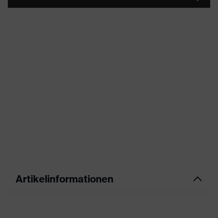
Artikelinformationen