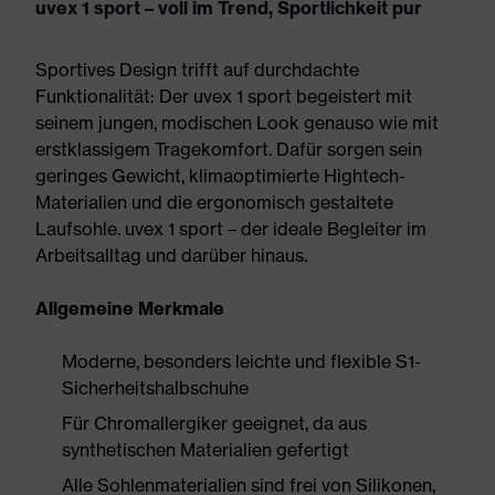
uvex 1 sport – voll im Trend, Sportlichkeit pur
Sportives Design trifft auf durchdachte
Funktionalität: Der uvex 1 sport begeistert mit
seinem jungen, modischen Look genauso wie mit
erstklassigem Tragekomfort. Dafür sorgen sein
geringes Gewicht, klimaoptimierte Hightech-
Materialien und die ergonomisch gestaltete
Laufsohle. uvex 1 sport – der ideale Begleiter im
Arbeitsalltag und darüber hinaus.
Allgemeine Merkmale
Moderne, besonders leichte und flexible S1-
Sicherheitshalbschuhe
Für Chromallergiker geeignet, da aus
synthetischen Materialien gefertigt
Alle Sohlenmaterialien sind frei von Silikonen,