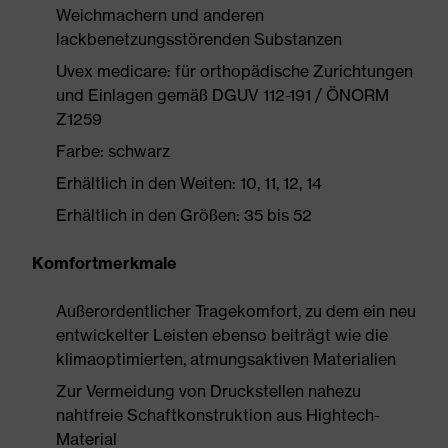
Weichmachern und anderen
lackbenetzungsstörenden Substanzen
Uvex medicare: für orthopädische Zurichtungen
und Einlagen gemäß DGUV 112-191 / ÖNORM
Z1259
Farbe: schwarz
Erhältlich in den Weiten: 10, 11, 12, 14
Erhältlich in den Größen: 35 bis 52
Komfortmerkmale
Außerordentlicher Tragekomfort, zu dem ein neu
entwickelter Leisten ebenso beiträgt wie die
klimaoptimierten, atmungsaktiven Materialien
Zur Vermeidung von Druckstellen nahezu
nahtfreie Schaftkonstruktion aus Hightech-
Material