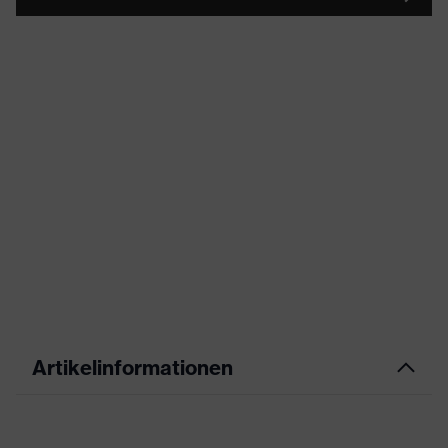
Artikelinformationen