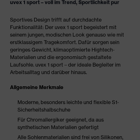
uvex 1 sport – voll im Trend, Sportlichkeit pur
Sportives Design trifft auf durchdachte
Funktionalität: Der uvex 1 sport begeistert mit
seinem jungen, modischen Look genauso wie mit
erstklassigem Tragekomfort. Dafür sorgen sein
geringes Gewicht, klimaoptimierte Hightech-
Materialien und die ergonomisch gestaltete
Laufsohle. uvex 1 sport – der ideale Begleiter im
Arbeitsalltag und darüber hinaus.
Allgemeine Merkmale
Moderne, besonders leichte und flexible S1-
Sicherheitshalbschuhe
Für Chromallergiker geeignet, da aus
synthetischen Materialien gefertigt
Alle Sohlenmaterialien sind frei von Silikonen,