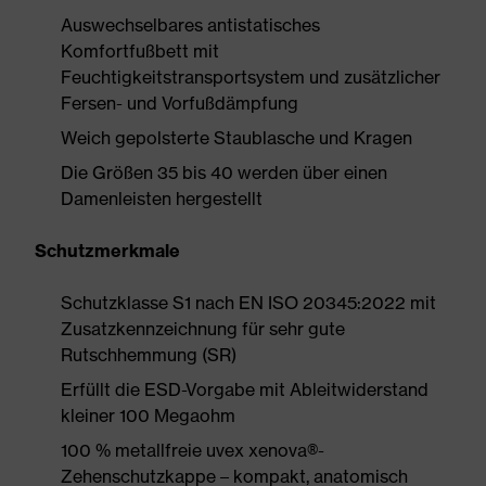
Auswechselbares antistatisches
Komfortfußbett mit
Feuchtigkeitstransportsystem und zusätzlicher
Fersen- und Vorfußdämpfung
Weich gepolsterte Staublasche und Kragen
Die Größen 35 bis 40 werden über einen
Damenleisten hergestellt
Schutzmerkmale
Schutzklasse S1 nach EN ISO 20345:2022 mit
Zusatzkennzeichnung für sehr gute
Rutschhemmung (SR)
Erfüllt die ESD-Vorgabe mit Ableitwiderstand
kleiner 100 Megaohm
100 % metallfreie uvex xenova®-
Zehenschutzkappe – kompakt, anatomisch