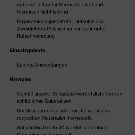
geformt, mit guter Seitenstabilität und
thermisch nicht leitend
Ergonomisch gestaltete Laufsohle aus
Zweidichten-Polyurethan mit sehr guter
Rutschhemmung
Einsatzgebiete
Leichte Anwendungen
Hinweise
Gemäß unserer Schadstoffverbotsliste frei von
schädlichen Substanzen
Um Ressourcen zu schonen, teilweise aus
recycelten Materialien hergestellt
Schuhe bis Größe 40 werden über einen
Damenleisten hergestellt