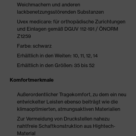
Weichmachern und anderen
lackbenetzungsstörenden Substanzen
Uvex medicare: für orthopädische Zurichtungen
und Einlagen gemäß DGUV 112-191 / ÖNORM
Z1259
Farbe: schwarz
Erhältlich in den Weiten: 10, 11, 12, 14
Erhältlich in den Größen: 35 bis 52
Komfortmerkmale
Außerordentlicher Tragekomfort, zu dem ein neu
entwickelter Leisten ebenso beiträgt wie die
klimaoptimierten, atmungsaktiven Materialien
Zur Vermeidung von Druckstellen nahezu
nahtfreie Schaftkonstruktion aus Hightech-
Material