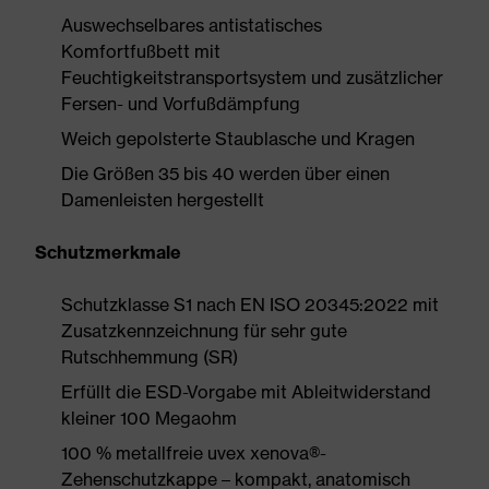
Auswechselbares antistatisches
Komfortfußbett mit
Feuchtigkeitstransportsystem und zusätzlicher
Fersen- und Vorfußdämpfung
Weich gepolsterte Staublasche und Kragen
Die Größen 35 bis 40 werden über einen
Damenleisten hergestellt
Schutzmerkmale
Schutzklasse S1 nach EN ISO 20345:2022 mit
Zusatzkennzeichnung für sehr gute
Rutschhemmung (SR)
Erfüllt die ESD-Vorgabe mit Ableitwiderstand
kleiner 100 Megaohm
100 % metallfreie uvex xenova®-
Zehenschutzkappe – kompakt, anatomisch