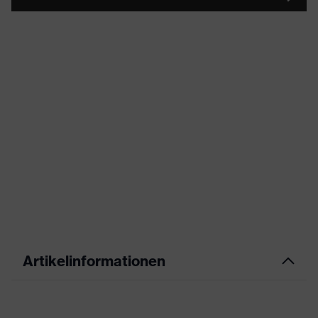
Artikelinformationen