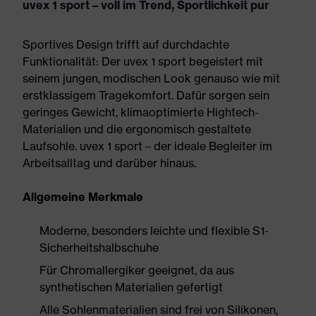
uvex 1 sport – voll im Trend, Sportlichkeit pur
Sportives Design trifft auf durchdachte
Funktionalität: Der uvex 1 sport begeistert mit
seinem jungen, modischen Look genauso wie mit
erstklassigem Tragekomfort. Dafür sorgen sein
geringes Gewicht, klimaoptimierte Hightech-
Materialien und die ergonomisch gestaltete
Laufsohle. uvex 1 sport – der ideale Begleiter im
Arbeitsalltag und darüber hinaus.
Allgemeine Merkmale
Moderne, besonders leichte und flexible S1-
Sicherheitshalbschuhe
Für Chromallergiker geeignet, da aus
synthetischen Materialien gefertigt
Alle Sohlenmaterialien sind frei von Silikonen,