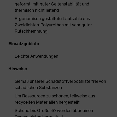
geformt, mit guter Seitenstabilität und
thermisch nicht leitend
Ergonomisch gestaltete Laufsohle aus
Zweidichten-Polyurethan mit sehr guter
Rutschhemmung
Einsatzgebiete
Leichte Anwendungen
Hinweise
Gemäß unserer Schadstoffverbotsliste frei von
schädlichen Substanzen
Um Ressourcen zu schonen, teilweise aus
recycelten Materialien hergestellt
Schuhe bis Größe 40 werden über einen
Damenleisten hergestellt