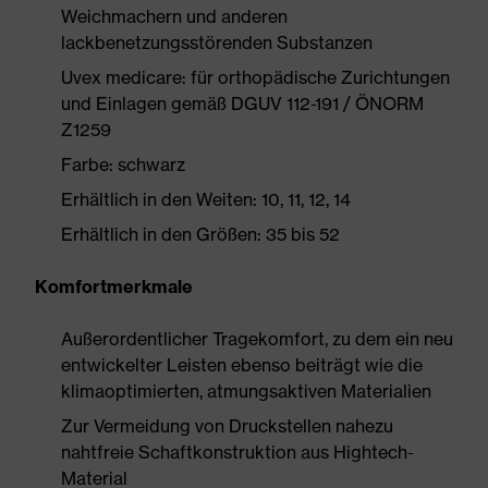
Weichmachern und anderen
lackbenetzungsstörenden Substanzen
Uvex medicare: für orthopädische Zurichtungen
und Einlagen gemäß DGUV 112-191 / ÖNORM
Z1259
Farbe: schwarz
Erhältlich in den Weiten: 10, 11, 12, 14
Erhältlich in den Größen: 35 bis 52
Komfortmerkmale
Außerordentlicher Tragekomfort, zu dem ein neu
entwickelter Leisten ebenso beiträgt wie die
klimaoptimierten, atmungsaktiven Materialien
Zur Vermeidung von Druckstellen nahezu
nahtfreie Schaftkonstruktion aus Hightech-
Material