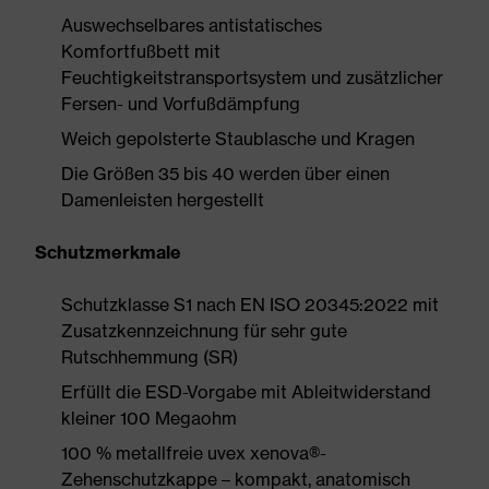
Auswechselbares antistatisches
Komfortfußbett mit
Feuchtigkeitstransportsystem und zusätzlicher
Fersen- und Vorfußdämpfung
Weich gepolsterte Staublasche und Kragen
Die Größen 35 bis 40 werden über einen
Damenleisten hergestellt
Schutzmerkmale
Schutzklasse S1 nach EN ISO 20345:2022 mit
Zusatzkennzeichnung für sehr gute
Rutschhemmung (SR)
Erfüllt die ESD-Vorgabe mit Ableitwiderstand
kleiner 100 Megaohm
100 % metallfreie uvex xenova®-
Zehenschutzkappe – kompakt, anatomisch