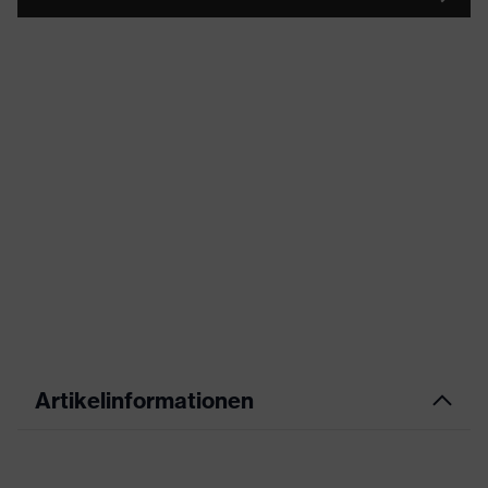
Artikelinformationen