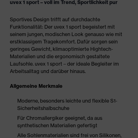
uvex 1 sport – voll im Trend, Sportlichkeit pur
Sportives Design trifft auf durchdachte
Funktionalität: Der uvex 1 sport begeistert mit
seinem jungen, modischen Look genauso wie mit
erstklassigem Tragekomfort. Dafür sorgen sein
geringes Gewicht, klimaoptimierte Hightech-
Materialien und die ergonomisch gestaltete
Laufsohle. uvex 1 sport – der ideale Begleiter im
Arbeitsalltag und darüber hinaus.
Allgemeine Merkmale
Moderne, besonders leichte und flexible S1-
Sicherheitshalbschuhe
Für Chromallergiker geeignet, da aus
synthetischen Materialien gefertigt
Alle Sohlenmaterialien sind frei von Silikonen,