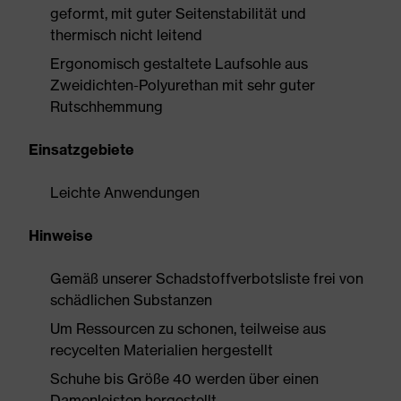
geformt, mit guter Seitenstabilität und
thermisch nicht leitend
Ergonomisch gestaltete Laufsohle aus
Zweidichten-Polyurethan mit sehr guter
Rutschhemmung
Einsatzgebiete
Leichte Anwendungen
Hinweise
Gemäß unserer Schadstoffverbotsliste frei von
schädlichen Substanzen
Um Ressourcen zu schonen, teilweise aus
recycelten Materialien hergestellt
Schuhe bis Größe 40 werden über einen
Damenleisten hergestellt