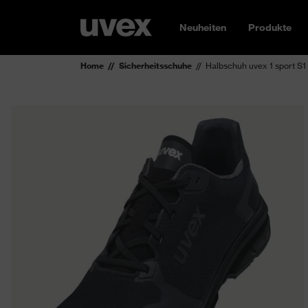
Neuheiten
Produkte
Home
Sicherheitsschuhe
Halbschuh uvex 1 sport S