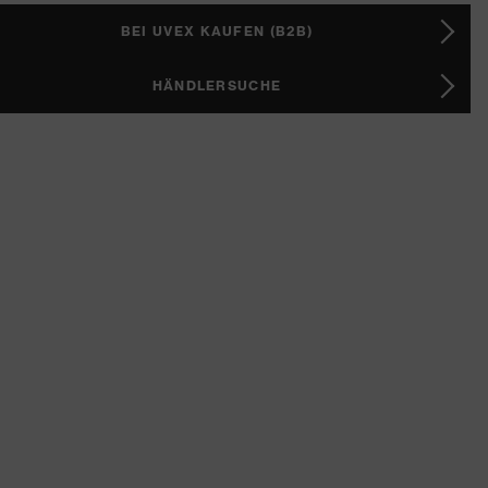
BEI UVEX KAUFEN (B2B)
HÄNDLERSUCHE