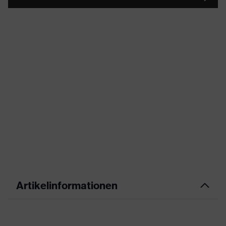
Artikelinformationen