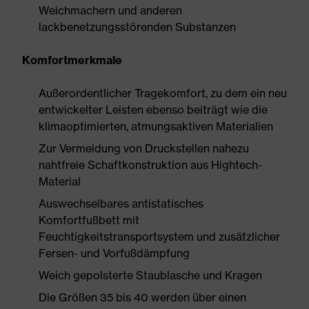
Weichmachern und anderen
lackbenetzungsstörenden Substanzen
Komfortmerkmale
Außerordentlicher Tragekomfort, zu dem ein neu
entwickelter Leisten ebenso beiträgt wie die
klimaoptimierten, atmungsaktiven Materialien
Zur Vermeidung von Druckstellen nahezu
nahtfreie Schaftkonstruktion aus Hightech-
Material
Auswechselbares antistatisches
Komfortfußbett mit
Feuchtigkeitstransportsystem und zusätzlicher
Fersen- und Vorfußdämpfung
Weich gepolsterte Staublasche und Kragen
Die Größen 35 bis 40 werden über einen