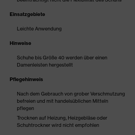
Einsatzgebiete
Leichte Anwendung
Hinweise
Schuhe bis Größe 40 werden über einen
Damenleisten hergestellt
Pflegehinweis
Nach dem Gebrauch von grober Verschmutzung
befreien und mit handelsüblichen Mitteln
pflegen
Trocknen auf Heizung, Heizgebläse oder
Schuhtrockner wird nicht empfohlen