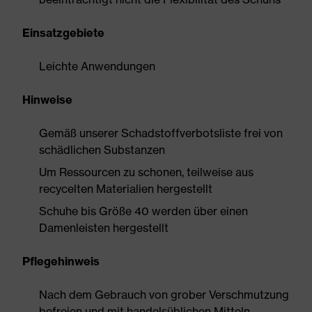
Einsatzgebiete
Leichte Anwendungen
Hinweise
Gemäß unserer Schadstoffverbotsliste frei von
schädlichen Substanzen
Um Ressourcen zu schonen, teilweise aus
recycelten Materialien hergestellt
Schuhe bis Größe 40 werden über einen
Damenleisten hergestellt
Pflegehinweis
Nach dem Gebrauch von grober Verschmutzung
befreien und mit handelsüblichen Mitteln