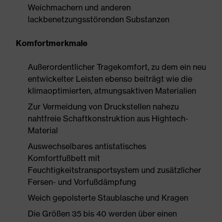
Weichmachern und anderen
lackbenetzungsstörenden Substanzen
Komfortmerkmale
Außerordentlicher Tragekomfort, zu dem ein neu
entwickelter Leisten ebenso beiträgt wie die
klimaoptimierten, atmungsaktiven Materialien
Zur Vermeidung von Druckstellen nahezu
nahtfreie Schaftkonstruktion aus Hightech-
Material
Auswechselbares antistatisches
Komfortfußbett mit
Feuchtigkeitstransportsystem und zusätzlicher
Fersen- und Vorfußdämpfung
Weich gepolsterte Staublasche und Kragen
Die Größen 35 bis 40 werden über einen