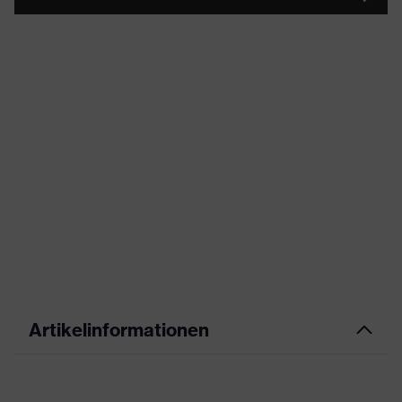
Artikelinformationen