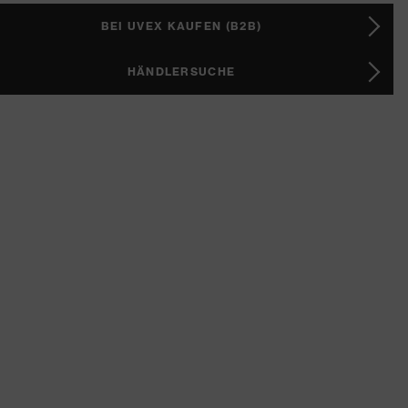
BEI UVEX KAUFEN (B2B)
HÄNDLERSUCHE