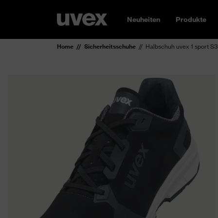
Neuheiten
Produkte
Home
Sicherheitsschuhe
Halbschuh uvex 1 sport S