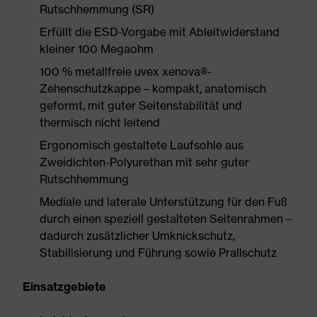
Rutschhemmung (SR)
Erfüllt die ESD-Vorgabe mit Ableitwiderstand
kleiner 100 Megaohm
100 % metallfreie uvex xenova®-
Zehenschutzkappe – kompakt, anatomisch
geformt, mit guter Seitenstabilität und
thermisch nicht leitend
Ergonomisch gestaltete Laufsohle aus
Zweidichten-Polyurethan mit sehr guter
Rutschhemmung
Mediale und laterale Unterstützung für den Fuß
durch einen speziell gestalteten Seitenrahmen –
dadurch zusätzlicher Umknickschutz,
Stabilisierung und Führung sowie Prallschutz
Einsatzgebiete