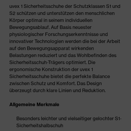
uvex 1 Sicherheitsschuhe der Schutzklassen S1 und
S2 schützen und unterstützen den menschlichen
Körper optimal in seinem individuellen
Bewegungsablauf. Auf Basis neuester
physiologischer Forschungserkenntnisse und
innovativer Technologien werden die bei der Arbeit
auf den Bewegungsapparat wirkenden
Belastungen reduziert und das Wohlbefinden des
Sicherheitsschuh-Trägers optimiert. Die
ergonomische Konstruktion der uvex 1
Sicherheitsschuhe bietet die perfekte Balance
zwischen Schutz und Komfort. Das Design
überzeugt durch klare Linien und Reduktion.
Allgemeine Merkmale
Besonders leichter und vielseitiger gelochter S1-
Sicherheitshalbschuh