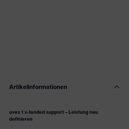
Artikelinformationen
uvex 1 x-tended support – Leistung neu
definieren