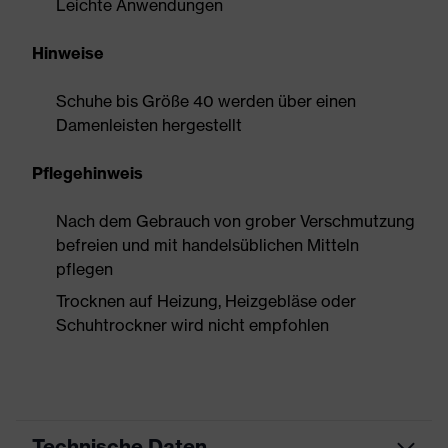
Leichte Anwendungen
Hinweise
Schuhe bis Größe 40 werden über einen
Damenleisten hergestellt
Pflegehinweis
Nach dem Gebrauch von grober Verschmutzung
befreien und mit handelsüblichen Mitteln
pflegen
Trocknen auf Heizung, Heizgebläse oder
Schuhtrockner wird nicht empfohlen
Technische Daten