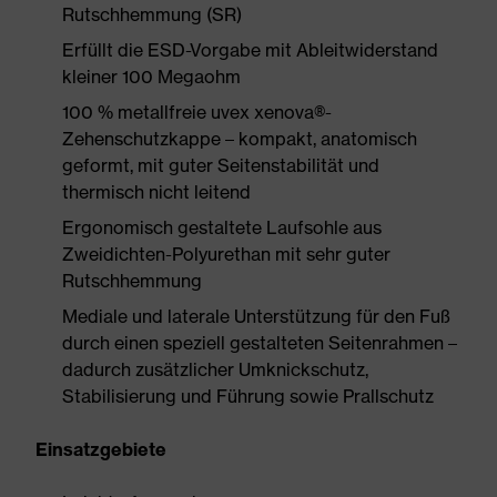
Rutschhemmung (SR)
Erfüllt die ESD-Vorgabe mit Ableitwiderstand
kleiner 100 Megaohm
100 % metallfreie uvex xenova®-
Zehenschutzkappe – kompakt, anatomisch
geformt, mit guter Seitenstabilität und
thermisch nicht leitend
Ergonomisch gestaltete Laufsohle aus
Zweidichten-Polyurethan mit sehr guter
Rutschhemmung
Mediale und laterale Unterstützung für den Fuß
durch einen speziell gestalteten Seitenrahmen –
dadurch zusätzlicher Umknickschutz,
Stabilisierung und Führung sowie Prallschutz
Einsatzgebiete