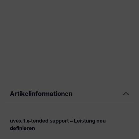
Artikelinformationen
uvex 1 x-tended support – Leistung neu
definieren