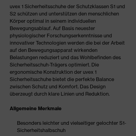
uvex 1 Sicherheitsschuhe der Schutzklassen S1 und
S2 schützen und unterstützen den menschlichen
Körper optimal in seinem individuellen
Bewegungsablauf. Auf Basis neuester
physiologischer Forschungserkenntnisse und
innovativer Technologien werden die bei der Arbeit
auf den Bewegungsapparat wirkenden
Belastungen reduziert und das Wohlbefinden des
Sicherheitsschuh-Trägers optimiert. Die
ergonomische Konstruktion der uvex 1
Sicherheitsschuhe bietet die perfekte Balance
zwischen Schutz und Komfort. Das Design
überzeugt durch klare Linien und Reduktion.
Allgemeine Merkmale
Besonders leichter und vielseitiger gelochter S1-
Sicherheitshalbschuh