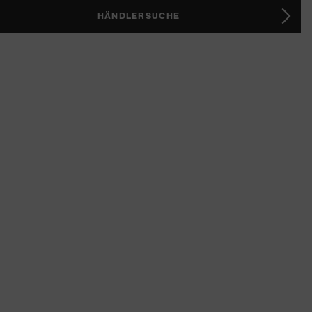
HÄNDLERSUCHE