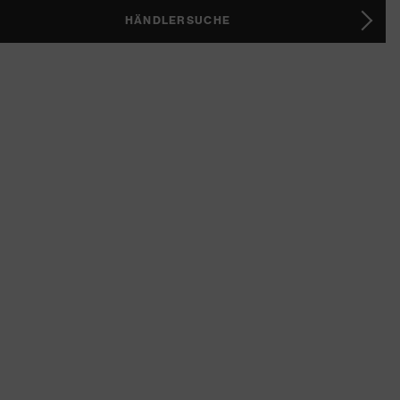
HÄNDLERSUCHE