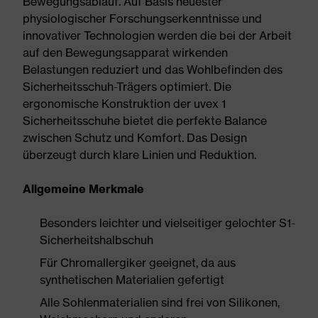
Bewegungsablauf. Auf Basis neuester
physiologischer Forschungserkenntnisse und
innovativer Technologien werden die bei der Arbeit
auf den Bewegungsapparat wirkenden
Belastungen reduziert und das Wohlbefinden des
Sicherheitsschuh-Trägers optimiert. Die
ergonomische Konstruktion der uvex 1
Sicherheitsschuhe bietet die perfekte Balance
zwischen Schutz und Komfort. Das Design
überzeugt durch klare Linien und Reduktion.
Allgemeine Merkmale
Besonders leichter und vielseitiger gelochter S1-
Sicherheitshalbschuh
Für Chromallergiker geeignet, da aus
synthetischen Materialien gefertigt
Alle Sohlenmaterialien sind frei von Silikonen,