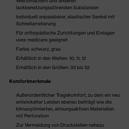
Weichmachern und anderen
lackbenetzungsstörenden Substanzen
Individuell anpassbarer, elastischer Senkel mit
Schnellarretierung
Für orthopädische Zurichtungen und Einlagen
uvex medicare geeignet
Farbe: schwarz, grau
Erhältlich in den Weiten: 10, 11, 12
Erhältlich in den Größen: 35 bis 52
Komfortmerkmale
Außerordentlicher Tragekomfort, zu dem ein neu
entwickelter Leisten ebenso beiträgt wie die
klimaoptimierten, atmungsaktiven Materialien
mit Perforation
Zur Vermeidung von Druckstellen nahezu