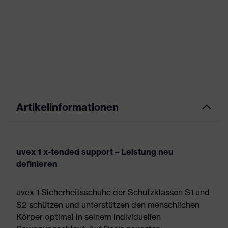
Artikelinformationen
uvex 1 x-tended support – Leistung neu
definieren
uvex 1 Sicherheitsschuhe der Schutzklassen S1 und
S2 schützen und unterstützen den menschlichen
Körper optimal in seinem individuellen