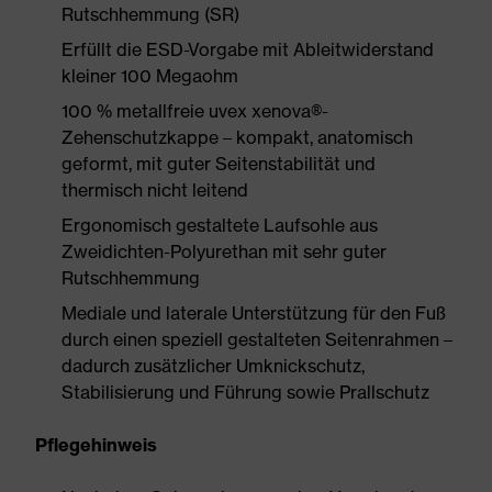
Rutschhemmung (SR)
Erfüllt die ESD-Vorgabe mit Ableitwiderstand
kleiner 100 Megaohm
100 % metallfreie uvex xenova®-
Zehenschutzkappe – kompakt, anatomisch
geformt, mit guter Seitenstabilität und
thermisch nicht leitend
Ergonomisch gestaltete Laufsohle aus
Zweidichten-Polyurethan mit sehr guter
Rutschhemmung
Mediale und laterale Unterstützung für den Fuß
durch einen speziell gestalteten Seitenrahmen –
dadurch zusätzlicher Umknickschutz,
Stabilisierung und Führung sowie Prallschutz
Pflegehinweis