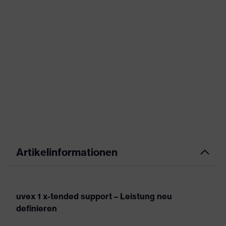
Artikelinformationen
uvex 1 x-tended support – Leistung neu
definieren