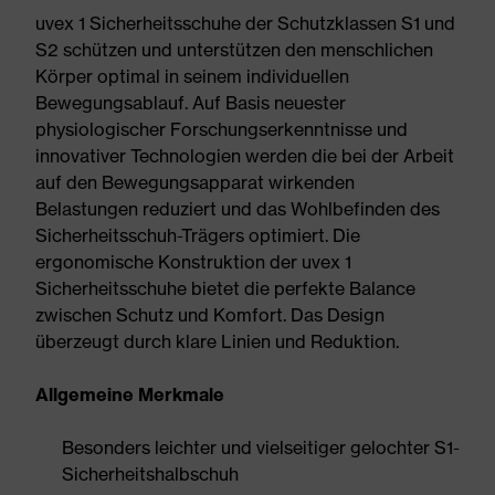
uvex 1 Sicherheitsschuhe der Schutzklassen S1 und
S2 schützen und unterstützen den menschlichen
Körper optimal in seinem individuellen
Bewegungsablauf. Auf Basis neuester
physiologischer Forschungserkenntnisse und
innovativer Technologien werden die bei der Arbeit
auf den Bewegungsapparat wirkenden
Belastungen reduziert und das Wohlbefinden des
Sicherheitsschuh-Trägers optimiert. Die
ergonomische Konstruktion der uvex 1
Sicherheitsschuhe bietet die perfekte Balance
zwischen Schutz und Komfort. Das Design
überzeugt durch klare Linien und Reduktion.
Allgemeine Merkmale
Besonders leichter und vielseitiger gelochter S1-
Sicherheitshalbschuh