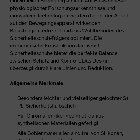
individuellen Bewegungsablauf. Auf Basis neuester
physiologischer Forschungserkenntnisse und
innovativer Technologien werden die bei der Arbeit
auf den Bewegungsapparat wirkenden
Belastungen reduziert und das Wohlbefinden des
Sicherheitsschuh-Trägers optimiert. Die
ergonomische Konstruktion der uvex 1
Sicherheitsschuhe bietet die perfekte Balance
zwischen Schutz und Komfort. Das Design
überzeugt durch klare Linien und Reduktion.
Allgemeine Merkmale
Besonders leichter und vielseitiger gelochter S1
PL-Sicherheitshalbschuh
Für Chromallergiker geeignet, da aus
synthetischen Materialien gefertigt
Alle Sohlenmaterialien sind frei von Silikonen,