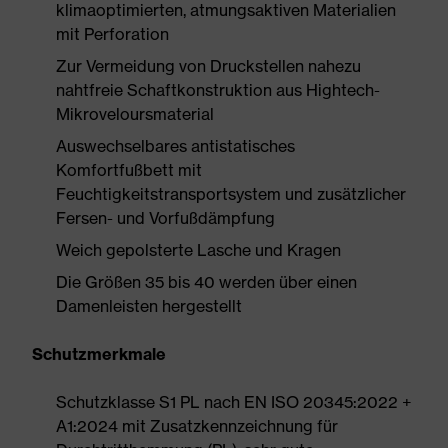
klimaoptimierten, atmungsaktiven Materialien
mit Perforation
Zur Vermeidung von Druckstellen nahezu
nahtfreie Schaftkonstruktion aus Hightech-
Mikroveloursmaterial
Auswechselbares antistatisches
Komfortfußbett mit
Feuchtigkeitstransportsystem und zusätzlicher
Fersen- und Vorfußdämpfung
Weich gepolsterte Lasche und Kragen
Die Größen 35 bis 40 werden über einen
Damenleisten hergestellt
Schutzmerkmale
Schutzklasse S1 PL nach EN ISO 20345:2022 +
A1:2024 mit Zusatzkennzeichnung für