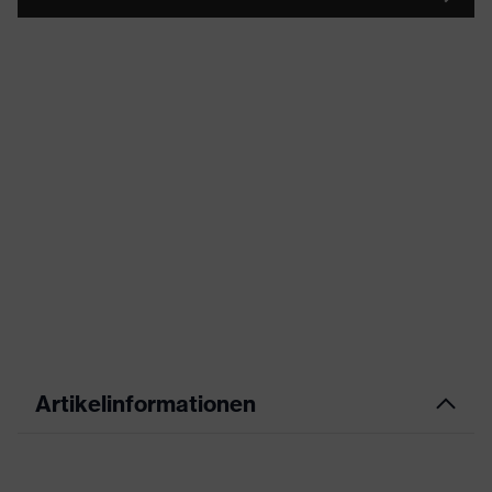
Artikelinformationen