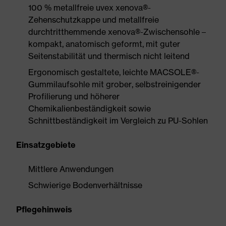
100 % metallfreie uvex xenova®-
Zehenschutzkappe und metallfreie
durchtritthemmende xenova®-Zwischensohle –
kompakt, anatomisch geformt, mit guter
Seitenstabilität und thermisch nicht leitend
Ergonomisch gestaltete, leichte MACSOLE®-
Gummilaufsohle mit grober, selbstreinigender
Profilierung und höherer
Chemikalienbeständigkeit sowie
Schnittbeständigkeit im Vergleich zu PU-Sohlen
Einsatzgebiete
Mittlere Anwendungen
Schwierige Bodenverhältnisse
Pflegehinweis