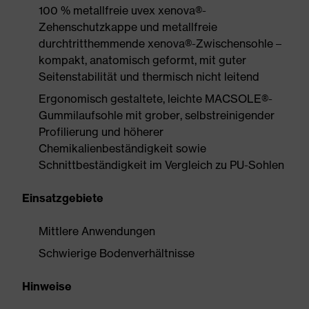
100 % metallfreie uvex xenova®-
Zehenschutzkappe und metallfreie
durchtritthemmende xenova®-Zwischensohle –
kompakt, anatomisch geformt, mit guter
Seitenstabilität und thermisch nicht leitend
Ergonomisch gestaltete, leichte MACSOLE®-
Gummilaufsohle mit grober, selbstreinigender
Profilierung und höherer
Chemikalienbeständigkeit sowie
Schnittbeständigkeit im Vergleich zu PU-Sohlen
Einsatzgebiete
Mittlere Anwendungen
Schwierige Bodenverhältnisse
Hinweise