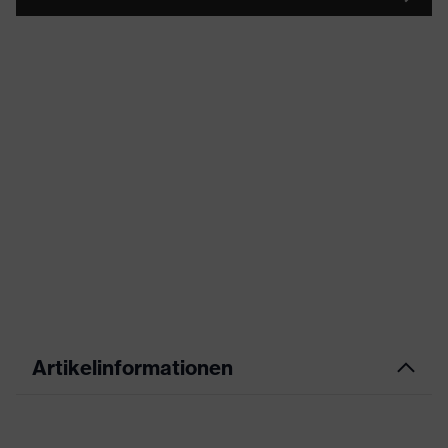
Artikelinformationen