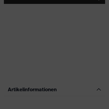
Artikelinformationen