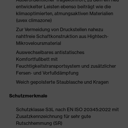
entwickelter Leisten ebenso beiträgt wie die
klimaoptimierten, atmungsaktiven Materialien
(uvex climazone)
Zur Vermeidung von Druckstellen nahezu
nahtfreie Schaftkonstruktion aus Hightech-
Mikroveloursmaterial
Auswechselbares antistatisches
Komfortfußbett mit
Feuchtigkeitstransportsystem und zusätzlicher
Fersen- und Vorfußdämpfung
Weich gepolsterte Staublasche und Kragen
Schutzmerkmale
Schutzklasse S3L nach EN ISO 20345:2022 mit
Zusatzkennzeichnung für sehr gute
Rutschhemmung (SR)