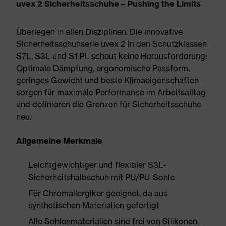
uvex 2 Sicherheitsschuhe – Pushing the Limits
Überlegen in allen Disziplinen. Die innovative
Sicherheitsschuhserie uvex 2 in den Schutzklassen
S7L, S3L und S1 PL scheut keine Herausforderung:
Optimale Dämpfung, ergonomische Passform,
geringes Gewicht und beste Klimaeigenschaften
sorgen für maximale Performance im Arbeitsalltag
und definieren die Grenzen für Sicherheitsschuhe
neu.
Allgemeine Merkmale
Leichtgewichtiger und flexibler S3L-
Sicherheitshalbschuh mit PU/PU-Sohle
Für Chromallergiker geeignet, da aus
synthetischen Materialien gefertigt
Alle Sohlenmaterialien sind frei von Silikonen,