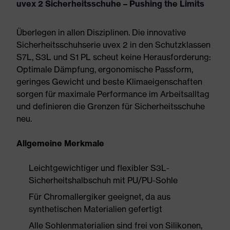
uvex 2 Sicherheitsschuhe – Pushing the Limits
Überlegen in allen Disziplinen. Die innovative
Sicherheitsschuhserie uvex 2 in den Schutzklassen
S7L, S3L und S1 PL scheut keine Herausforderung:
Optimale Dämpfung, ergonomische Passform,
geringes Gewicht und beste Klimaeigenschaften
sorgen für maximale Performance im Arbeitsalltag
und definieren die Grenzen für Sicherheitsschuhe
neu.
Allgemeine Merkmale
Leichtgewichtiger und flexibler S3L-
Sicherheitshalbschuh mit PU/PU-Sohle
Für Chromallergiker geeignet, da aus
synthetischen Materialien gefertigt
Alle Sohlenmaterialien sind frei von Silikonen,