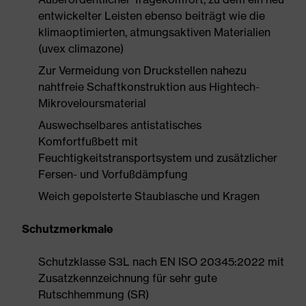
entwickelter Leisten ebenso beiträgt wie die
klimaoptimierten, atmungsaktiven Materialien
(uvex climazone)
Zur Vermeidung von Druckstellen nahezu
nahtfreie Schaftkonstruktion aus Hightech-
Mikroveloursmaterial
Auswechselbares antistatisches
Komfortfußbett mit
Feuchtigkeitstransportsystem und zusätzlicher
Fersen- und Vorfußdämpfung
Weich gepolsterte Staublasche und Kragen
Schutzmerkmale
Schutzklasse S3L nach EN ISO 20345:2022 mit
Zusatzkennzeichnung für sehr gute
Rutschhemmung (SR)