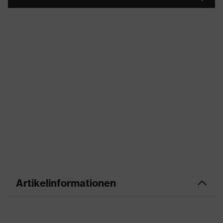
Artikelinformationen