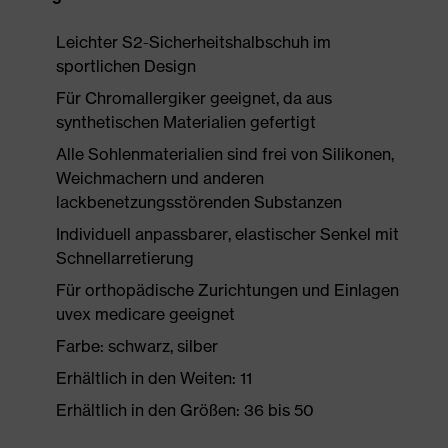
Leichter S2-Sicherheitshalbschuh im
sportlichen Design
Für Chromallergiker geeignet, da aus
synthetischen Materialien gefertigt
Alle Sohlenmaterialien sind frei von Silikonen,
Weichmachern und anderen
lackbenetzungsstörenden Substanzen
Individuell anpassbarer, elastischer Senkel mit
Schnellarretierung
Für orthopädische Zurichtungen und Einlagen
uvex medicare geeignet
Farbe: schwarz, silber
Erhältlich in den Weiten: 11
Erhältlich in den Größen: 36 bis 50