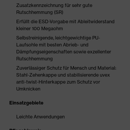
Zusatzkennzeichnung für sehr gute
Rutschhemmung (SR)
Erfüllt die ESD-Vorgabe mit Ableitwiderstand
kleiner 100 Megaohm
Selbstreinigende, leichtgewichtige PU-
Laufsohle mit besten Abrieb- und
Dämpfungseigenschaften sowie exzellenter
Rutschhemmung
Zuverlässiger Schutz für Mensch und Material:
Stahl-Zehenkappe und stabilisierende uvex
anti-twist-Hinterkappe zum Schutz vor
Umknicken
Einsatzgebiete
Leichte Anwendungen