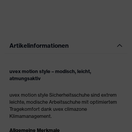
Artikelinformationen
uvex motion style – modisch, leicht,
atmungsaktiv
uvex motion style Sicherheitsschuhe sind extrem
leichte, modische Arbeitsschuhe mit optimiertem
Tragekomfort dank uvex climazone
Klimamanagement.
Allgemeine Merkmale