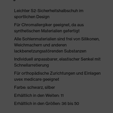
Leichter S2-Sicherheitshalbschuh im
sportlichen Design
Für Chromallergiker geeignet, da aus
synthetischen Materialien gefertigt
Alle Sohlenmaterialien sind frei von Silikonen,
Weichmachern und anderen
lackbenetzungsstörenden Substanzen
Individuell anpassbarer, elastischer Senkel mit
Schnellarretierung
Für orthopädische Zurichtungen und Einlagen
uvex medicare geeignet
Farbe: schwarz, silber
Erhältlich in den Weiten: 11
Erhältlich in den Größen: 36 bis 50