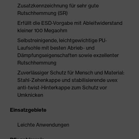
Zusatzkennzeichnung für sehr gute
Rutschhemmung (SR)
Erfüllt die ESD-Vorgabe mit Ableitwiderstand
kleiner 100 Megaohm
Selbstreinigende, leichtgewichtige PU-
Laufsohle mit besten Abrieb- und
Dämpfungseigenschaften sowie exzellenter
Rutschhemmung
Zuverlässiger Schutz für Mensch und Material:
Stahl-Zehenkappe und stabilisierende uvex
anti-twist-Hinterkappe zum Schutz vor
Umknicken
Einsatzgebiete
Leichte Anwendungen