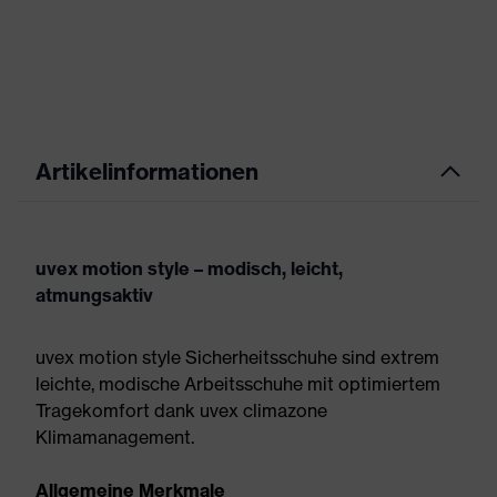
Artikelinformationen
uvex motion style – modisch, leicht,
atmungsaktiv
uvex motion style Sicherheitsschuhe sind extrem
leichte, modische Arbeitsschuhe mit optimiertem
Tragekomfort dank uvex climazone
Klimamanagement.
Allgemeine Merkmale