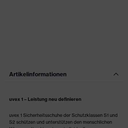
Artikelinformationen
uvex 1 – Leistung neu definieren
uvex 1 Sicherheitsschuhe der Schutzklassen S1 und
S2 schützen und unterstützen den menschlichen