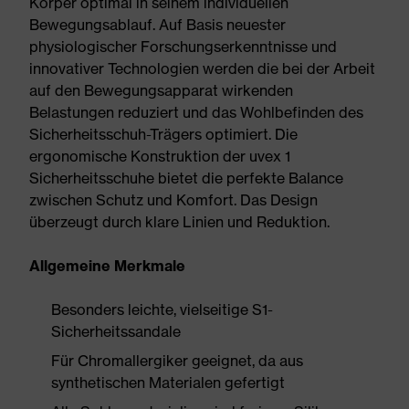
Körper optimal in seinem individuellen
Bewegungsablauf. Auf Basis neuester
physiologischer Forschungserkenntnisse und
innovativer Technologien werden die bei der Arbeit
auf den Bewegungsapparat wirkenden
Belastungen reduziert und das Wohlbefinden des
Sicherheitsschuh-Trägers optimiert. Die
ergonomische Konstruktion der uvex 1
Sicherheitsschuhe bietet die perfekte Balance
zwischen Schutz und Komfort. Das Design
überzeugt durch klare Linien und Reduktion.
Allgemeine Merkmale
Besonders leichte, vielseitige S1-
Sicherheitssandale
Für Chromallergiker geeignet, da aus
synthetischen Materialen gefertigt